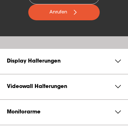
Anrufen
Display Halterungen
Videowall Halterungen
Monitorarme