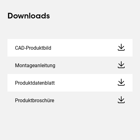
Downloads
CAD-Produktbild
Montageanleitung
Produktdatenblatt
Produktbroschüre