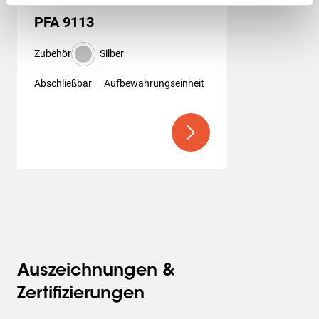
PFA 9113
Zubehör
Silber
Abschließbar
Aufbewahrungseinheit
Auszeichnungen &
Zertifizierungen