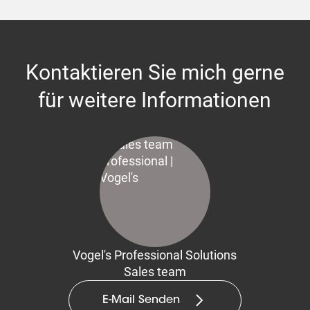
Kontaktieren Sie mich gerne
für weitere Informationen
Vogel's Professional Solutions
Sales team
E-Mail Senden