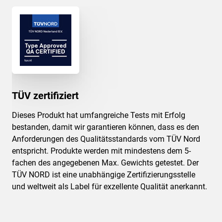
TÜV zertifiziert
Dieses Produkt hat umfangreiche Tests mit Erfolg
bestanden, damit wir garantieren können, dass es den
Anforderungen des Qualitätsstandards vom TÜV Nord
entspricht. Produkte werden mit mindestens dem 5-
fachen des angegebenen Max. Gewichts getestet. Der
TÜV NORD ist eine unabhängige Zertifizierungsstelle
und weltweit als Label für exzellente Qualität anerkannt.