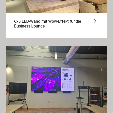
6x6 LED-Wand mit Wow-Effekt für die
Business Lounge