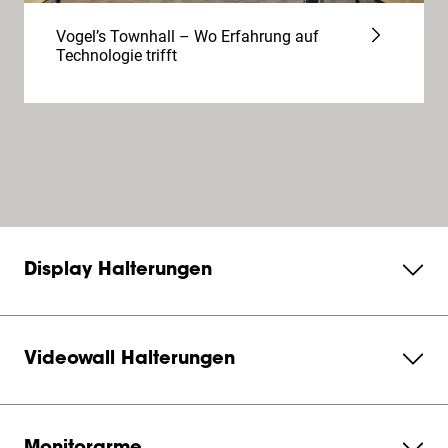
Vogel’s Townhall – Wo Erfahrung auf
Technologie trifft
Display Halterungen
Videowall Halterungen