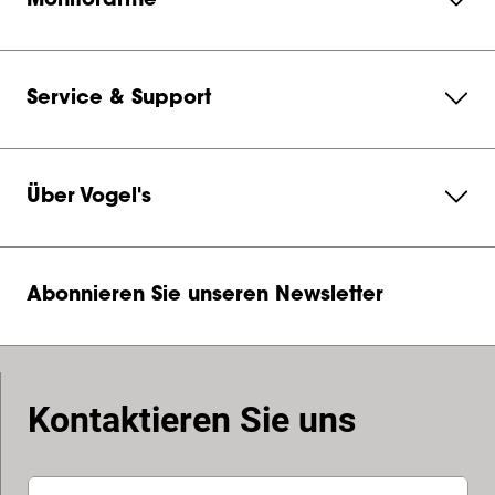
Monitorarme
Service & Support
Über Vogel's
Abonnieren Sie unseren Newsletter
Kontaktieren Sie uns