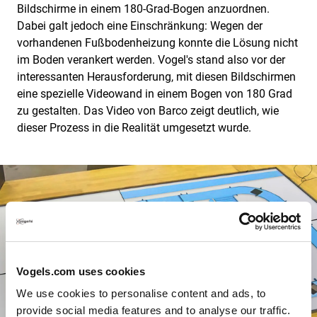
Bildschirme in einem 180-Grad-Bogen anzuordnen.
Dabei galt jedoch eine Einschränkung: Wegen der
vorhandenen Fußbodenheizung konnte die Lösung nicht
im Boden verankert werden. Vogel's stand also vor der
interessanten Herausforderung, mit diesen Bildschirmen
eine spezielle Videowand in einem Bogen von 180 Grad
zu gestalten. Das Video von Barco zeigt deutlich, wie
dieser Prozess in die Realität umgesetzt wurde.
Vogels.com uses cookies
We use cookies to personalise content and ads, to
provide social media features and to analyse our traffic.