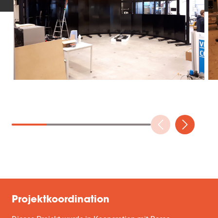
Projektkoordination