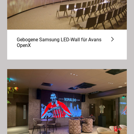
Gebogene Samsung LED-Wall für Avans
OpenX