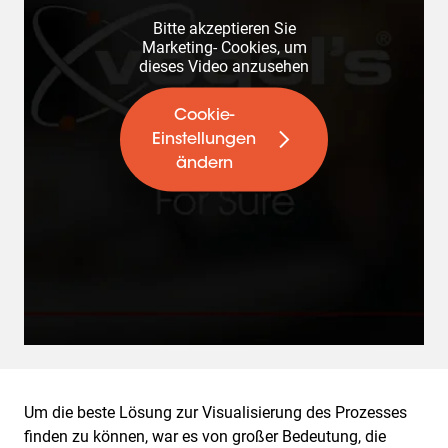
Bitte akzeptieren Sie
Marketing- Cookies, um
dieses Video anzusehen
Cookie-
Einstellungen
ändern
Um die beste Lösung zur Visualisierung des Prozesses
finden zu können, war es von großer Bedeutung, die