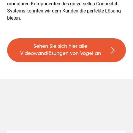
modularen Komponenten des
universellen Connect-it-
Systems
konnten wir dem Kunden die perfekte Lösung
bieten.
Sehen Sie sich hier alle
Videowandlösungen von Vogel an