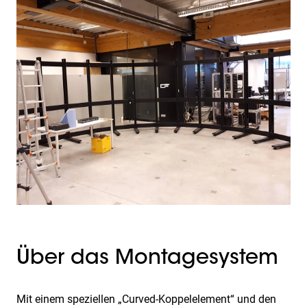
Über das Montagesystem
Mit einem speziellen „Curved-Koppelelement“ und den