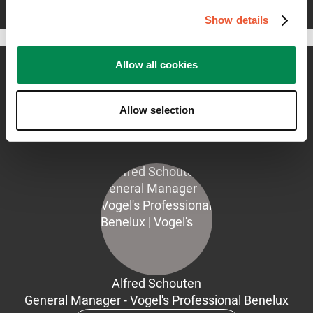
geleistet.
Show details
Allow all cookies
Kontaktieren Sie mich gerne
Allow selection
für weitere Informationen
Alfred Schouten
General Manager - Vogel's Professional Benelux