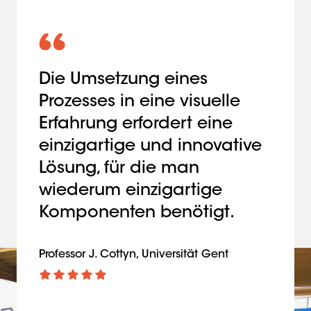
Slide 1 of 1
Die Umsetzung eines
Prozesses in eine visuelle
Erfahrung erfordert eine
einzigartige und innovative
Lösung, für die man
wiederum einzigartige
Komponenten benötigt.
Professor J. Cottyn, Universität Gent