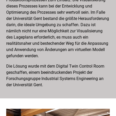
dieses Prozesses kann bei der Entwicklung und
Optimierung des Prozesses sehr wertvoll sein. Im Falle
der Universität Gent bestand die größte Herausforderung
darin, die ideale Umgebung zu schaffen. Dazu ist
nämlich nicht nur eine Möglichkeit zur Visualisierung
des Lageplans erforderlich, es muss auch ein
realitätsnaher und bestechender Weg für die Anpassung
und Anwendung von Änderungen am virtuellen Modell
gefunden werden.
Die Lösung wurde mit dem Digital Twin Control Room
geschaffen, einem beeindruckenden Projekt der
Forschungsgruppe Industrial Systems Engineering an
der Universität Gent.