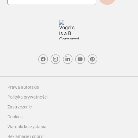
Prawa autorskie
Polityka prywatności
Zastrzezenie
Cookies
Warunki korzystania
Reklamacje i spory