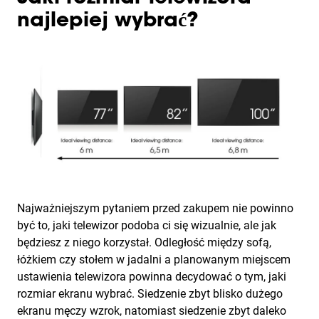
najlepiej wybrać?
Najważniejszym pytaniem przed zakupem nie powinno
być to, jaki telewizor podoba ci się wizualnie, ale jak
będziesz z niego korzystał. Odległość między sofą,
łóżkiem czy stołem w jadalni a planowanym miejscem
ustawienia telewizora powinna decydować o tym, jaki
rozmiar ekranu wybrać. Siedzenie zbyt blisko dużego
ekranu męczy wzrok, natomiast siedzenie zbyt daleko