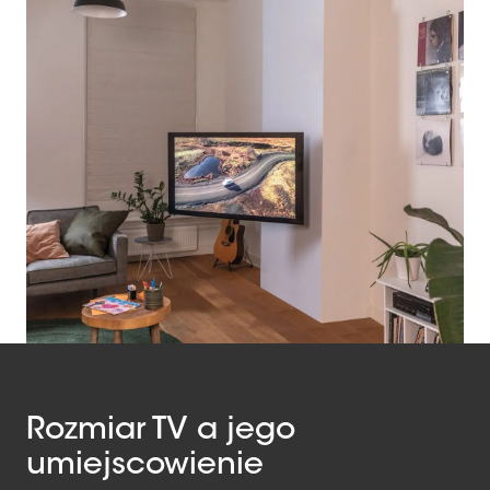
Rozmiar TV a jego
umiejscowienie