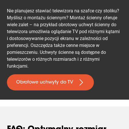
Nie planujesz stawiać telewizora na szafce czy stoliku?
Myślisz o montażu ściennym? Montaż ścienny oferuje
wiele zalet – na przykład obrotowy uchwyt ścienny do
telewizora umożliwia oglądanie TV pod różnymi kątami
i dostosowywanie pozycji ekranu w zależności od
preferencji. Oszczędza także cenne miejsce w
pomieszczeniu. Uchwyty ścienne są dostępne do
telewizorów o różnych rozmiarach i z różnymi
funkcjami.
Obrotowe uchwyty do TV