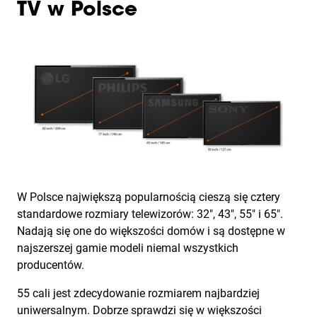
TV w Polsce
W Polsce największą popularnością cieszą się cztery
standardowe rozmiary telewizorów: 32", 43", 55" i 65".
Nadają się one do większości domów i są dostępne w
najszerszej gamie modeli niemal wszystkich
producentów.
55 cali jest zdecydowanie rozmiarem najbardziej
uniwersalnym. Dobrze sprawdzi się w większości