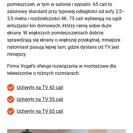
pomieszczeń, w tym w salonie i sypialni. 65 cali to
salonowy standard przy typowej odległości od sofy 2,5–
3,5 metra i rozdzielczości 4K. 75 cali wybierają na ogół
entuzjaści kin domowych, którzy cenią sobie duże
ekrany. W większych pomieszczeniach dobrze
sprawdzają się ekrany o większej przekątnej, mniejsze
natomiast pasują lepiej tam, gdzie dystans od TV jest
mniejszy.
Firma Vogel’s oferuje rozwiązania w montażowe dla
telewizorów o różnych rozmiarach:
Uchwyty na TV 43 cali
Uchwyty na TV 55 cali
Uchwyty na TV 65 cali