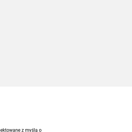
ojektowane z myślą o