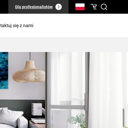
Dla profesjonalistów
taktuj się z nami