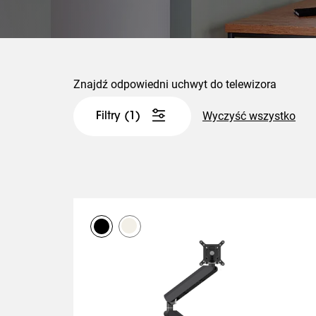
Znajdź odpowiedni uchwyt do telewizora
Wyczyść wszystko
Filtry
(1)