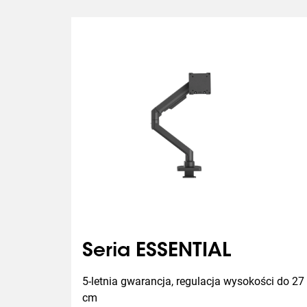
Seria ESSENTIAL
5-letnia gwarancja, regulacja wysokości do 27 
cm