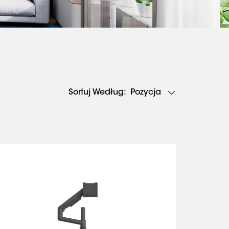
Pozycja
Sortuj Według: