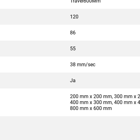
Travel600Mm
120
86
55
38 mm/sec
Ja
200 mm x 200 mm, 300 mm x 
400 mm x 300 mm, 400 mm x 
800 mm x 600 mm