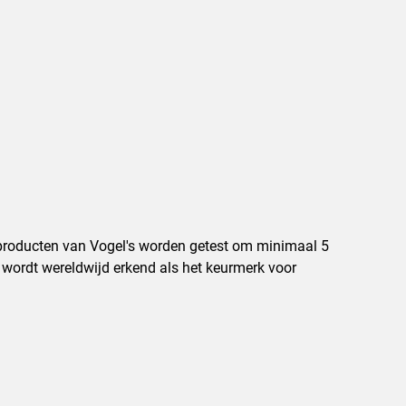
e producten van Vogel's worden getest om minimaal 5
 wordt wereldwijd erkend als het keurmerk voor