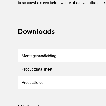
beschouwt als een betrouwbare of aanvaardbare ink
Downloads
Montagehandleiding
Productdata sheet
Productfolder