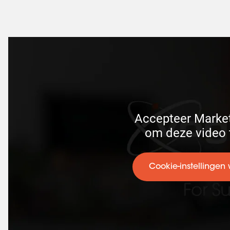
Accepteer Market
 om deze video 
Cookie-instellingen 