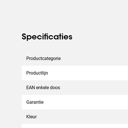
Specificaties
Productcategorie
Productlijn
EAN enkele doos
Garantie
Kleur