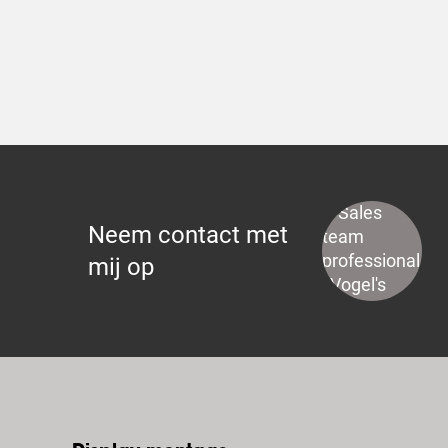
Neem contact met
mij op