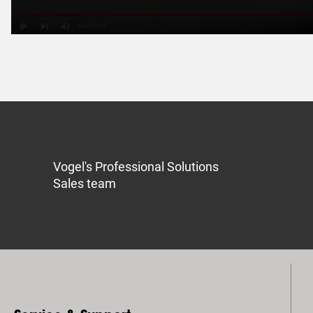
Vogel's Professional Solutions
Sales team