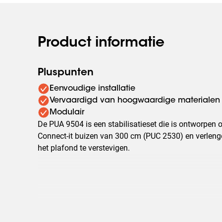
Product informatie
Pluspunten
Eenvoudige installatie
Vervaardigd van hoogwaardige materialen
Modulair
De PUA 9504 is een stabilisatieset die is ontworpe
Connect-it buizen van 300 cm (PUC 2530) en verlen
het plafond te verstevigen.