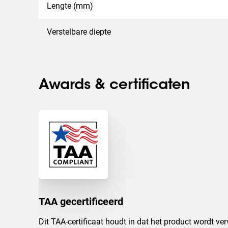
Lengte (mm)
Verstelbare diepte
Awards & certificaten
TAA gecertificeerd
Dit TAA-certificaat houdt in dat het product wordt v