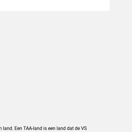
m land. Een TAA-land is een land dat de VS