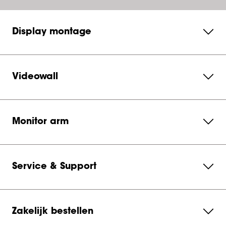
Display montage
Videowall
Monitor arm
Service & Support
Zakelijk bestellen