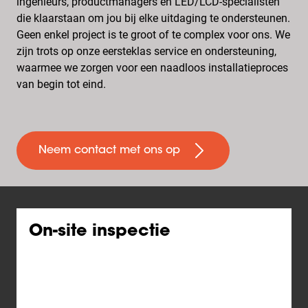
ingenieurs, productmanagers en LED/LCD-specialisten
die klaarstaan om jou bij elke uitdaging te ondersteunen.
Geen enkel project is te groot of te complex voor ons. We
zijn trots op onze eersteklas service en ondersteuning,
waarmee we zorgen voor een naadloos installatieproces
van begin tot eind.
Neem contact met ons op
On-site inspectie