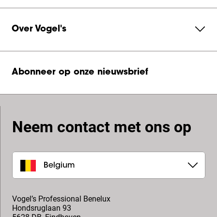
Over Vogel's
Abonneer op onze nieuwsbrief
Neem contact met ons op
Belgium
Vogel’s Professional Benelux
Hondsruglaan 93