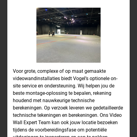
Voor grote, complexe of op maat gemaakte
videowandinstallaties biedt Vogel’s optionele on-
site service en ondersteuning. Wij helpen jou de
beste montage-oplossing te bepalen, rekening
houdend met nauwkeurige technische
berekeningen. Op verzoek leveren we gedetailleerde
technische tekeningen en berekeningen. Ons Video
Wall Expert Team kan ook jouw locatie bezoeken
tijdens de voorbereidingsfase om potentiële