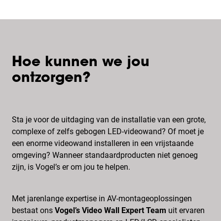
Hoe kunnen we jou
ontzorgen?
Sta je voor de uitdaging van de installatie van een grote,
complexe of zelfs gebogen LED-videowand? Of moet je
een enorme videowand installeren in een vrijstaande
omgeving? Wanneer standaardproducten niet genoeg
zijn, is Vogel’s er om jou te helpen.
Met jarenlange expertise in AV-montageoplossingen
bestaat ons
Vogel’s Video Wall Expert Team
uit ervaren