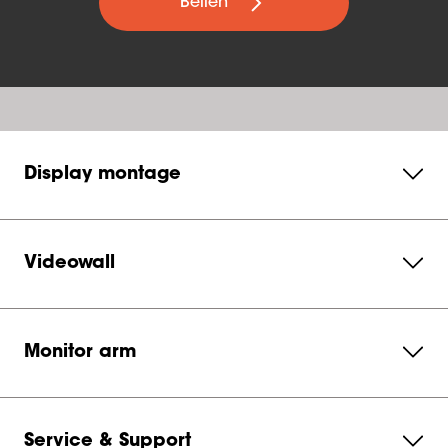
Bellen
Display montage
Videowall
Monitor arm
Service & Support