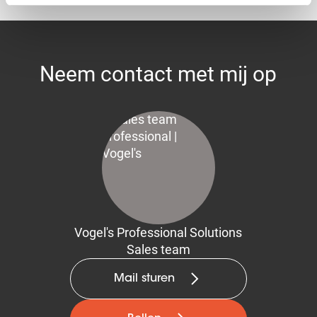
Neem contact met mij op
Vogel's Professional Solutions
Sales team
Mail sturen