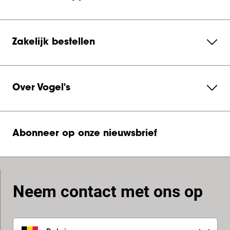
Zakelijk bestellen
Over Vogel's
Abonneer op onze nieuwsbrief
Neem contact met ons op