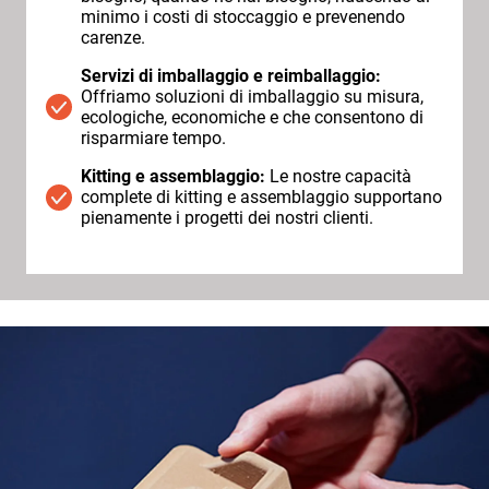
minimo i costi di stoccaggio e prevenendo
carenze.
Servizi di imballaggio e reimballaggio:
Offriamo soluzioni di imballaggio su misura,
ecologiche, economiche e che consentono di
risparmiare tempo.
Kitting e assemblaggio:
Le nostre capacità
complete di kitting e assemblaggio supportano
pienamente i progetti dei nostri clienti.