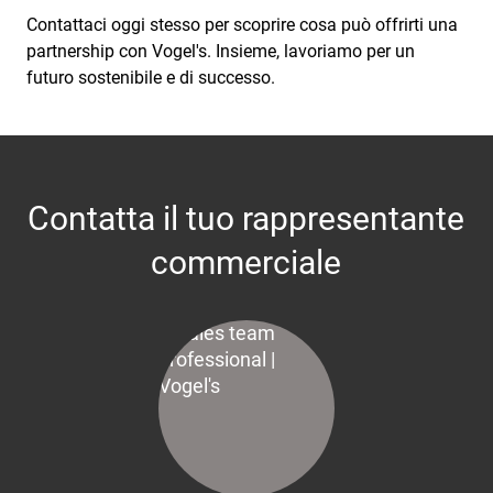
Contattaci oggi stesso per scoprire cosa può offrirti una
partnership con Vogel's. Insieme, lavoriamo per un
futuro sostenibile e di successo.
Contatta il tuo rappresentante
commerciale