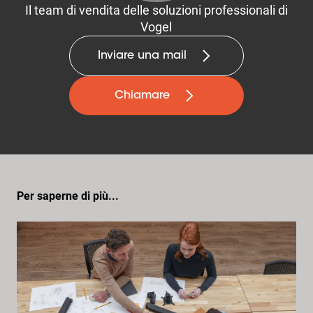
Il team di vendita delle soluzioni professionali di
Vogel
Inviare una mail
Chiamare
Per saperne di più...