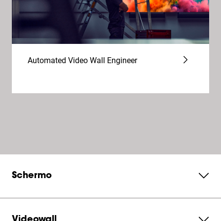
Automated Video Wall Engineer
Schermo
Videowall