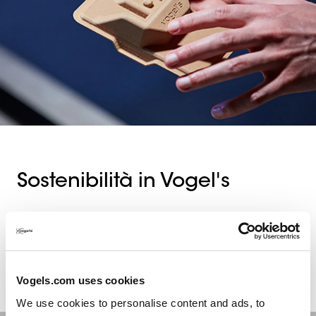
Sostenibilità in Vogel's
La sostenibilità è una priorità per Vogel's. Ci
impegniamo a implementare pratiche ecologiche in tutte
le attività per ridurre al minimo il nostro impatto
ambientale.
Vogels.com uses cookies
We use cookies to personalise content and ads, to