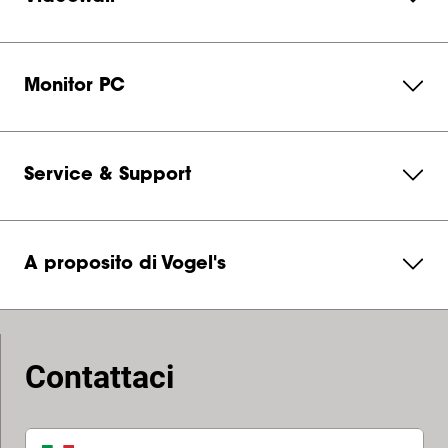
Monitor PC
Service & Support
A proposito di Vogel's
Contattaci