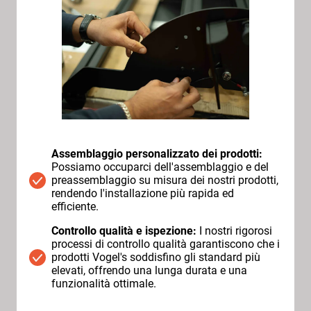
Assemblaggio personalizzato dei prodotti:
Possiamo occuparci dell'assemblaggio e del
preassemblaggio su misura dei nostri prodotti,
rendendo l'installazione più rapida ed
efficiente.
Controllo qualità e ispezione:
I nostri rigorosi
processi di controllo qualità garantiscono che i
prodotti Vogel's soddisfino gli standard più
elevati, offrendo una lunga durata e una
funzionalità ottimale.