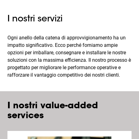
I nostri servizi
Ogni anello della catena di approvvigionamento ha un
impatto significativo. Ecco perché forniamo ampie
opzioni per imballare, consegnare e installare le nostre
soluzioni con la massima efficienza. Il nostro processo è
progettato per migliorare le performance operative e
rafforzare il vantaggio competitivo dei nostri clienti.
I nostri value-added
services