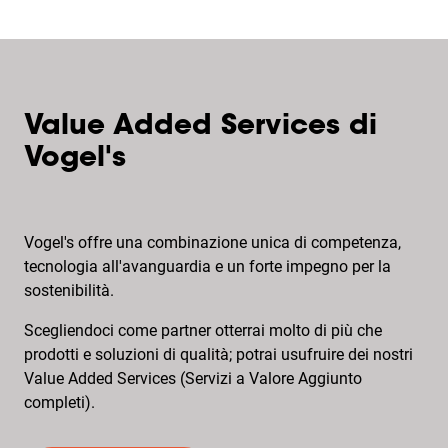
Value Added Services di
Vogel's
Vogel's offre una combinazione unica di competenza,
tecnologia all'avanguardia e un forte impegno per la
sostenibilità.
Scegliendoci come partner otterrai molto di più che
prodotti e soluzioni di qualità; potrai usufruire dei nostri
Value Added Services (Servizi a Valore Aggiunto
completi).