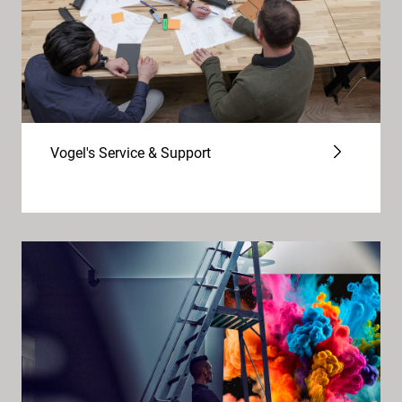
Vogel's Service & Support