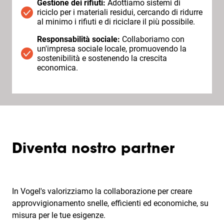
Gestione dei rifiuti:
Adottiamo sistemi di
riciclo per i materiali residui, cercando di ridurre
al minimo i rifiuti e di riciclare il più possibile.
Responsabilità sociale:
Collaboriamo con
un'impresa sociale locale, promuovendo la
sostenibilità e sostenendo la crescita
economica.
Diventa nostro partner
In Vogel's valorizziamo la collaborazione per creare
approvvigionamento snelle, efficienti ed economiche, su
misura per le tue esigenze.