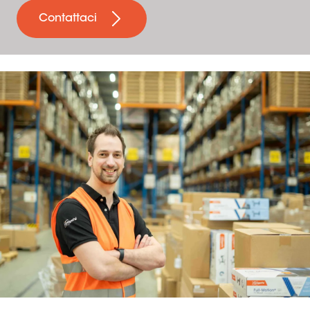
Contattaci