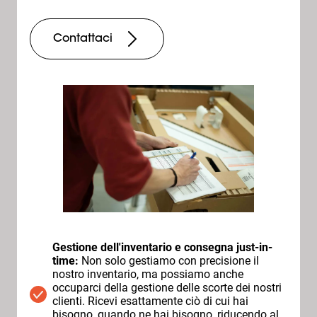
Contattaci
Gestione dell'inventario e consegna just-in-
time:
Non solo gestiamo con precisione il
nostro inventario, ma possiamo anche
occuparci della gestione delle scorte dei nostri
clienti. Ricevi esattamente ciò di cui hai
bisogno, quando ne hai bisogno, riducendo al