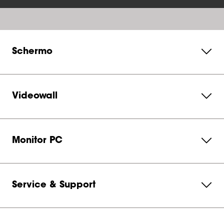
Schermo
Videowall
Monitor PC
Service & Support