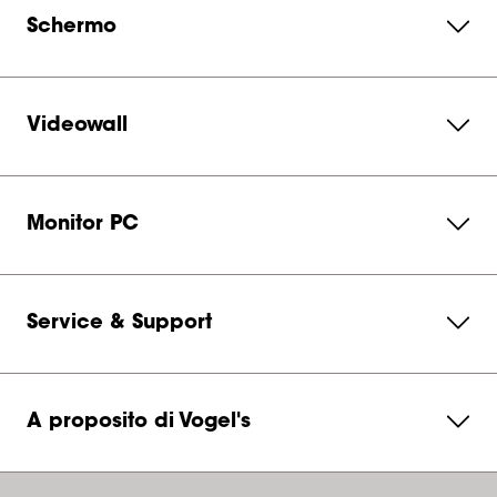
Schermo
Videowall
Monitor PC
Service & Support
A proposito di Vogel's