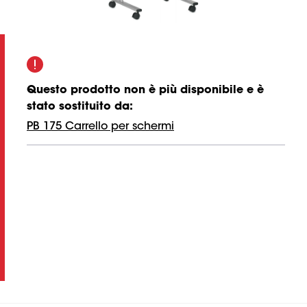
Questo prodotto non è più disponibile e è
stato sostituito da
:
PB 175 Carrello per schermi