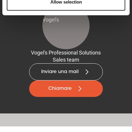
Allow selection
Vogel's Professional Solutions
Sales team
Inviare una mail
Chiamare