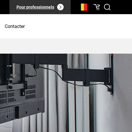
Pour professionnels
Contacter