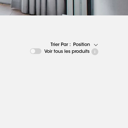
Position
Trier Par :
Voir tous les produits