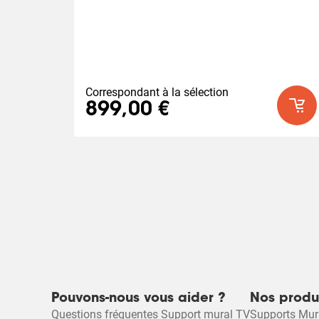
Correspondant à la sélection
899,00 €
Pouvons-nous vous aider ?
Nos produ
Questions fréquentes Support mural TV
Supports Mu