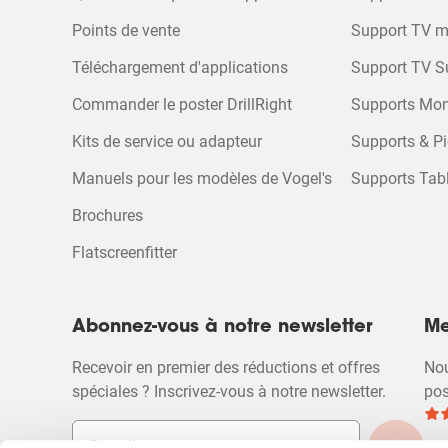
Points de vente
Support TV m
Téléchargement d'applications
Support TV S
Commander le poster DrillRight
Supports Mon
Kits de service ou adapteur
Supports & Pi
Manuels pour les modèles de Vogel's
Supports Tabl
Brochures
Flatscreenfitter
Abonnez-vous à notre newsletter
Me
Recevoir en premier des réductions et offres
Nou
spéciales ? Inscrivez-vous à notre newsletter.
pos