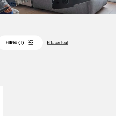
Effacer tout
Filtres
(1)