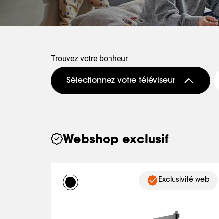
Trouvez votre bonheur
Sélectionnez votre téléviseur
Webshop exclusif
Exclusivité web