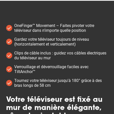
OneFinger™ Movement – Faites pivoter votre
téléviseur dans n'importe quelle position
Gardez votre téléviseur toujours de niveau
(horizontalement et verticalement)
Clips de câble inclus : guidez vos câbles électriques
du téléviseur au mur
Verrouillage et déverrouillage faciles avec
TiltAnchor™
Tournez votre téléviseur jusqu'à 180° grâce à des
bras longs de 58 cm
Votre téléviseur est fixé au
mur de manière élégante,