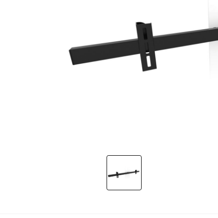
Slide 1 of 1