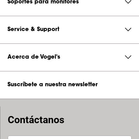
Soportes para monitores
Service & Support
Acerca de Vogel's
Suscríbete a nuestra newsletter
Contáctanos