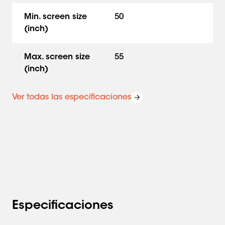
Min. screen size
50
(inch)
Max. screen size
55
(inch)
Ver todas las especificaciones
Especificaciones