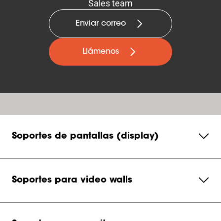
Sales team
Enviar correo
Llámenos
Soportes de pantallas (display)
Soportes para video walls