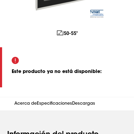
50-55"
Este producto ya no está disponible
:
Acerca de
Especificaciones
Descargas