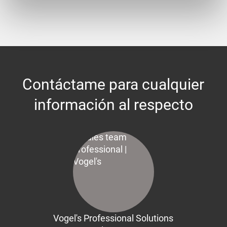
Contáctame para cualquier
información al respecto
Vogel's Professional Solutions