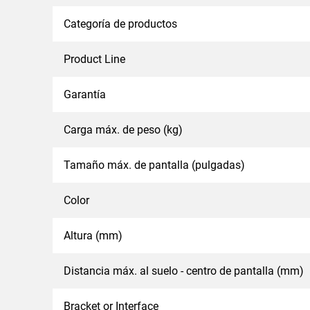
Categoría de productos
Product Line
Garantía
Carga máx. de peso (kg)
Tamaño máx. de pantalla (pulgadas)
Color
Altura (mm)
Distancia máx. al suelo - centro de pantalla (mm)
Bracket or Interface