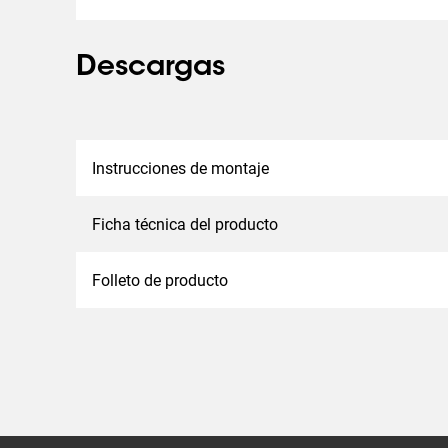
Descargas
Instrucciones de montaje
Ficha técnica del producto
Folleto de producto