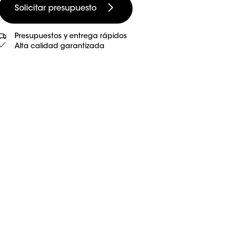
Solicitar presupuesto
Presupuestos y entrega rápidos
Alta calidad garantizada