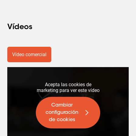
Vídeos
Vídeo comercial
Acepta las cookies de
marketing para ver este vídeo
Cambiar
configuración
de cookies