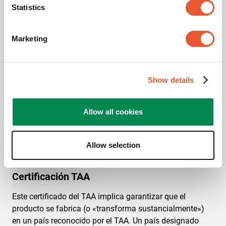
Statistics
Pantallas en sentidos opuestos
No
Marketing
Premios y certificaciones
Show details
Allow all cookies
Allow selection
Certificación TAA
Este certificado del TAA implica garantizar que el
producto se fabrica (o «transforma sustancialmente»)
en un país reconocido por el TAA. Un país designado