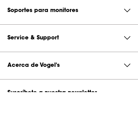
Soportes para monitores
Service & Support
Acerca de Vogel's
Suscríbete a nuestra newsletter
Contáctanos