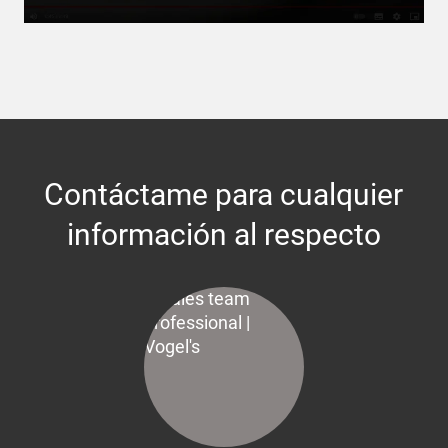
Contáctame para cualquier
información al respecto