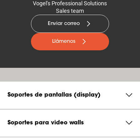
Vogel's Professional Solutions
Sales team
Enviar correo
Llámenos
Soportes de pantallas (display)
Soportes para video walls