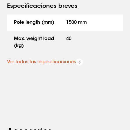
Especificaciones breves
Pole length (mm)
1500 mm
Max. weight load
40
(kg)
Ver todas las especificaciones