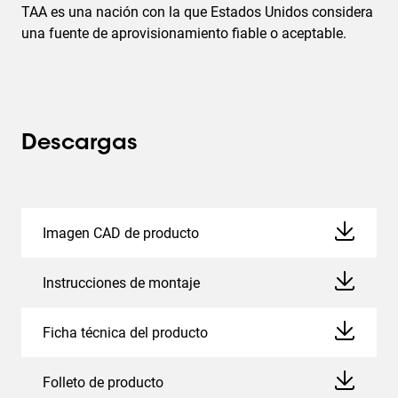
TAA es una nación con la que Estados Unidos considera
una fuente de aprovisionamiento fiable o aceptable.
Descargas
Imagen CAD de producto
Instrucciones de montaje
Ficha técnica del producto
Folleto de producto