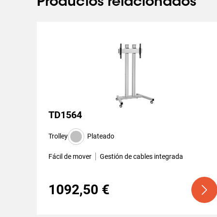
Productos relacionados
TD1564
Trolley
Plateado
Fácil de mover
Gestión de cables integrada
1092,50 €