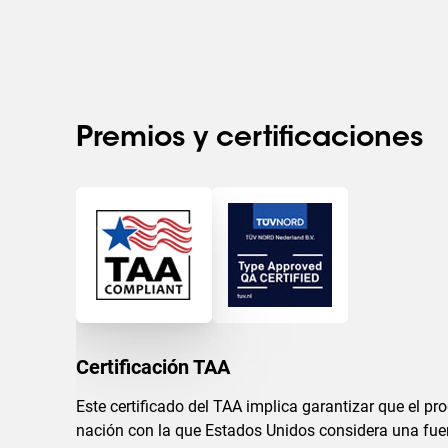
Premios y certificaciones
Certificación TAA
Este certificado del TAA implica garantizar que el p
nación con la que Estados Unidos considera una fuen