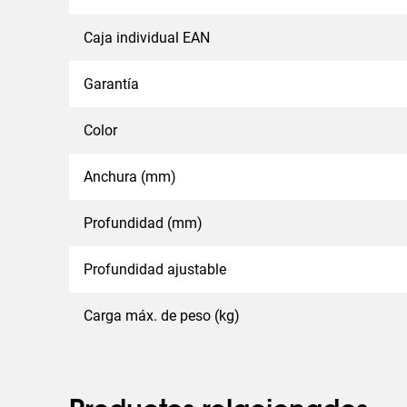
Caja individual EAN
Garantía
Color
Anchura (mm)
Profundidad (mm)
Profundidad ajustable
Carga máx. de peso (kg)