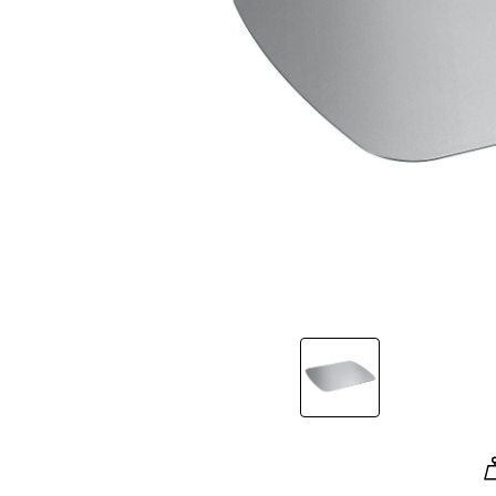
Slide 1 of 1