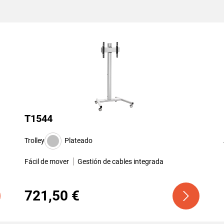
T1544
Trolley
Plateado
Fácil de mover
Gestión de cables integrada
721,50 €