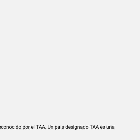
 reconocido por el TAA. Un país designado TAA es una