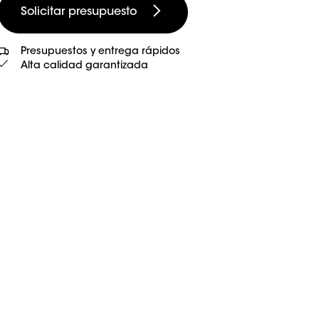
Solicitar presupuesto
Presupuestos y entrega rápidos
Alta calidad garantizada