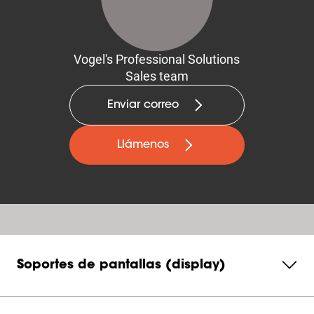
Vogel's Professional Solutions
Sales team
Enviar correo
Llámenos
Soportes de pantallas (display)