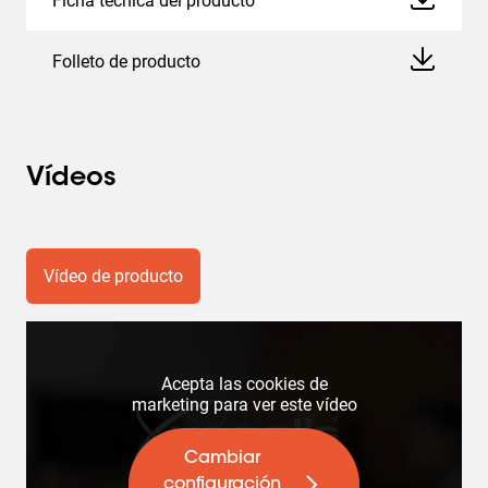
Ficha técnica del producto
Folleto de producto
Vídeos
Vídeo de producto
Acepta las cookies de
marketing para ver este vídeo
Cambiar
configuración