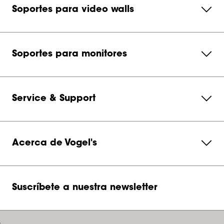
Soportes para video walls
Soportes para monitores
Service & Support
Acerca de Vogel's
Suscríbete a nuestra newsletter