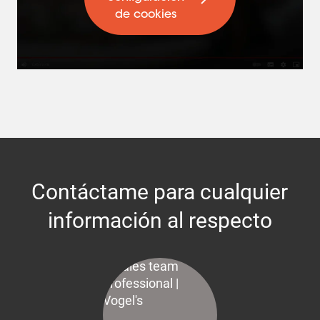
de cookies
Contáctame para cualquier
información al respecto