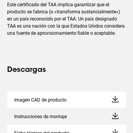
Este certificado del TAA implica garantizar que el
producto se fabrica (o «transforma sustancialmente»)
en un país reconocido por el TAA. Un país designado
TAA es una nación con la que Estados Unidos considera
una fuente de aprovisionamiento fiable o aceptable.
Descargas
Imagen CAD de producto
Instrucciones de montaje