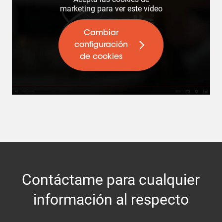
marketing para ver este vídeo
Cambiar
configuración
de cookies
Contáctame para cualquier
información al respecto