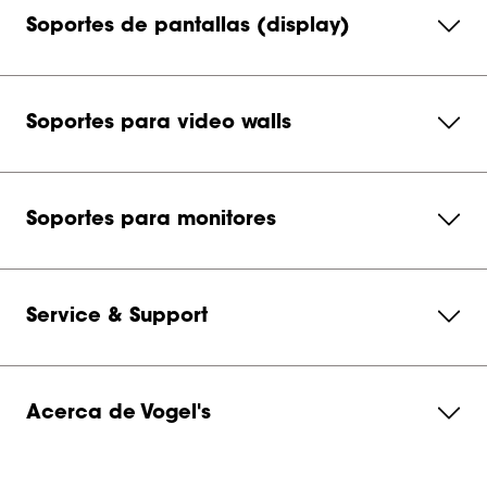
Soportes de pantallas (display)
Soportes para video walls
Soportes para monitores
Service & Support
Acerca de Vogel's