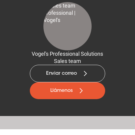
Vogel's Professional Solutions
Sales team
Enviar correo
Llámenos