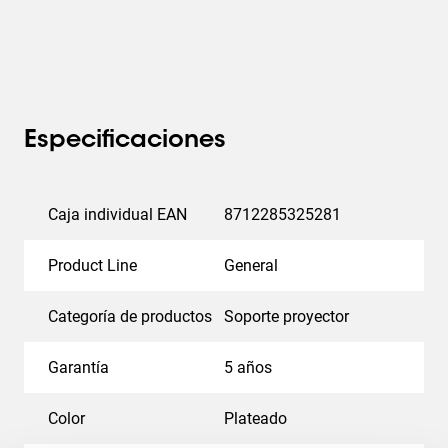
Especificaciones
Caja individual EAN
8712285325281
Product Line
General
Categoría de productos
Soporte proyector
Garantía
5 años
Color
Plateado