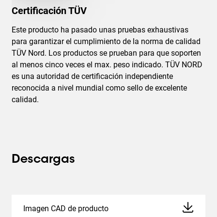
Certificación TÜV
Este producto ha pasado unas pruebas exhaustivas
para garantizar el cumplimiento de la norma de calidad
TÜV Nord. Los productos se prueban para que soporten
al menos cinco veces el max. peso indicado. TÜV NORD
es una autoridad de certificación independiente
reconocida a nivel mundial como sello de excelente
calidad.
Descargas
Imagen CAD de producto