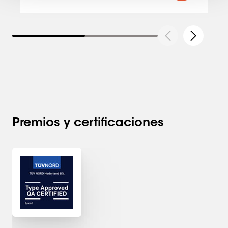
Premios y certificaciones