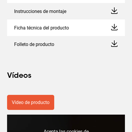
Instrucciones de montaje
Ficha técnica del producto
Folleto de producto
Vídeos
Vídeo de producto
Acepta las cookies de