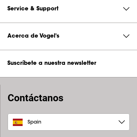
Service & Support
Acerca de Vogel's
Suscríbete a nuestra newsletter
Contáctanos
Spain