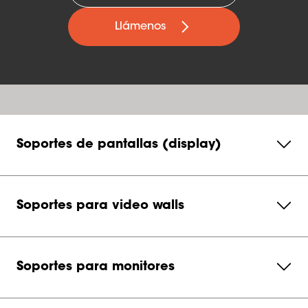
Llámenos
Soportes de pantallas (display)
Soportes para video walls
Soportes para monitores