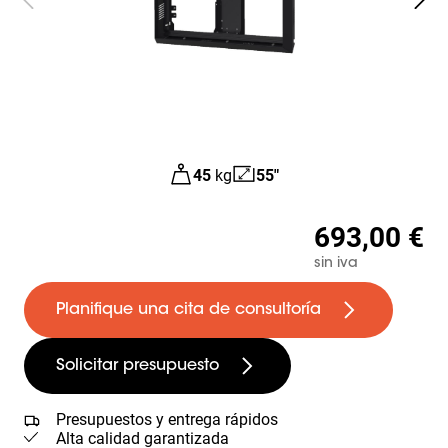
45
kg
55"
693,00 €
sin iva
Planifique una cita de consultoría
Solicitar presupuesto
Presupuestos y entrega rápidos
Alta calidad garantizada