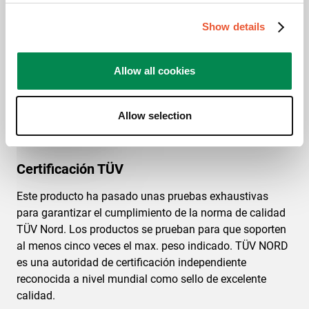
Premios y certificaciones
Show details
Allow all cookies
Allow selection
Certificación TÜV
Este producto ha pasado unas pruebas exhaustivas
para garantizar el cumplimiento de la norma de calidad
TÜV Nord. Los productos se prueban para que soporten
al menos cinco veces el max. peso indicado. TÜV NORD
es una autoridad de certificación independiente
reconocida a nivel mundial como sello de excelente
calidad.