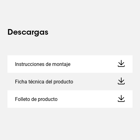
Descargas
Instrucciones de montaje
Ficha técnica del producto
Folleto de producto