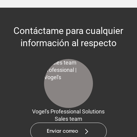
Contáctame para cualquier
información al respecto
Vogel's Professional Solutions
Sales team
Enviar correo