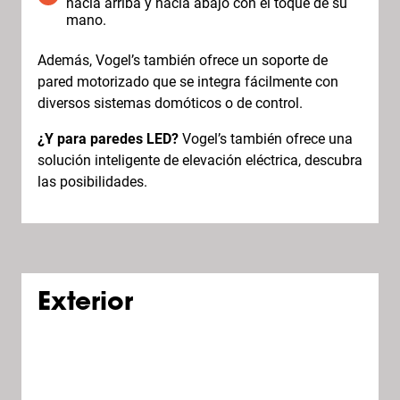
hacia arriba y hacia abajo con el toque de su
mano.
Además, Vogel’s también ofrece un soporte de
pared motorizado que se integra fácilmente con
diversos sistemas domóticos o de control.
¿Y para paredes LED?
Vogel’s también ofrece una
solución inteligente de elevación eléctrica, descubra
las posibilidades.
Exterior