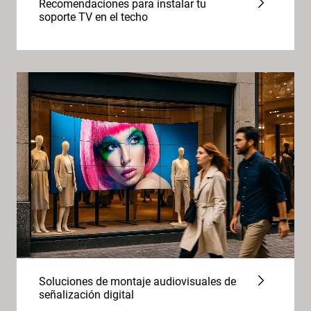
Recomendaciones para instalar tu
soporte TV en el techo
Soluciones de montaje audiovisuales de
señalización digital