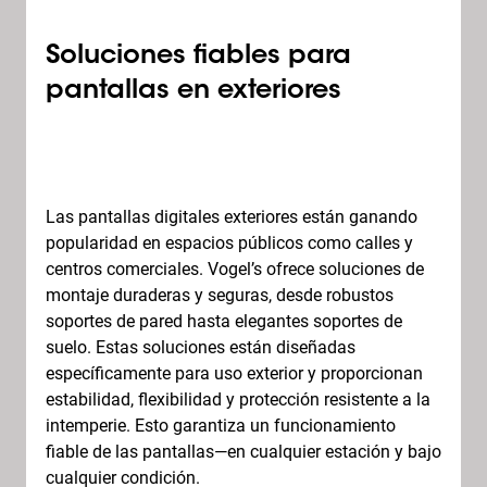
Soluciones fiables para
pantallas en exteriores
Las pantallas digitales exteriores están ganando
popularidad en espacios públicos como calles y
centros comerciales. Vogel’s ofrece soluciones de
montaje duraderas y seguras, desde robustos
soportes de pared hasta elegantes soportes de
suelo. Estas soluciones están diseñadas
específicamente para uso exterior y proporcionan
estabilidad, flexibilidad y protección resistente a la
intemperie. Esto garantiza un funcionamiento
fiable de las pantallas—en cualquier estación y bajo
cualquier condición.