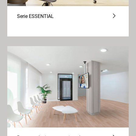
Serie ESSENTIAL