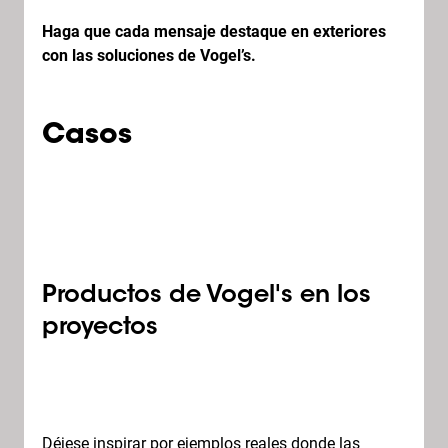
Haga que cada mensaje destaque en exteriores
con las soluciones de Vogel’s.
Casos
Productos de Vogel's en los
proyectos
Déjese inspirar por ejemplos reales donde las