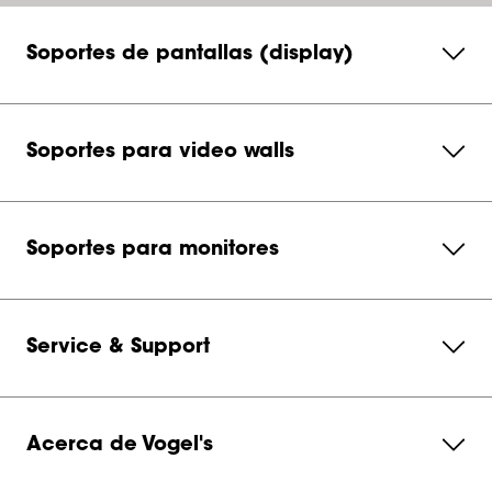
Soportes de pantallas (display)
Soportes para video walls
Soportes para monitores
Service & Support
Acerca de Vogel's