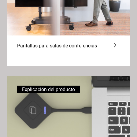
Pantallas para salas de conferencias
Explicación del producto