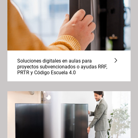
Soluciones digitales en aulas para
proyectos subvencionados o ayudas RRF,
PRTR y Código Escuela 4.0