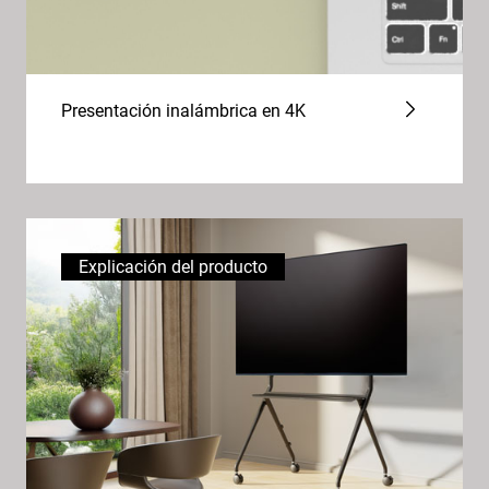
Presentación inalámbrica en 4K
Explicación del producto