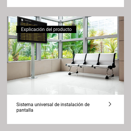
Explicación del producto
Sistema universal de instalación de
pantalla