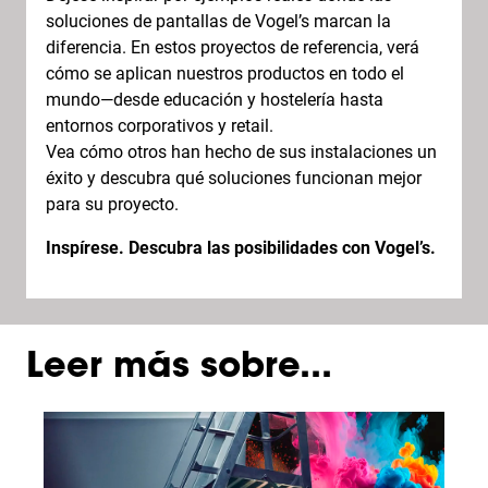
soluciones de pantallas de Vogel’s marcan la
diferencia. En estos proyectos de referencia, verá
cómo se aplican nuestros productos en todo el
mundo—desde educación y hostelería hasta
entornos corporativos y retail.
Vea cómo otros han hecho de sus instalaciones un
éxito y descubra qué soluciones funcionan mejor
para su proyecto.
Inspírese. Descubra las posibilidades con Vogel’s.
Leer más sobre...
Slide 1 of 3