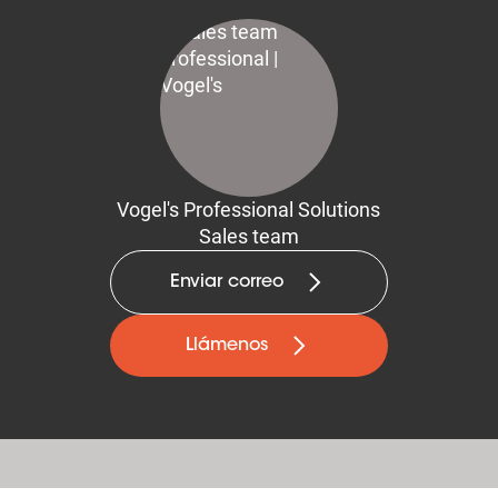
Vogel's Professional Solutions
Sales team
Enviar correo
Llámenos