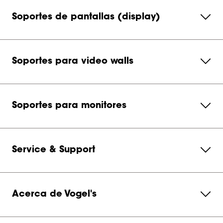
Soportes de pantallas (display)
Soportes para video walls
Soportes para monitores
Service & Support
Acerca de Vogel's