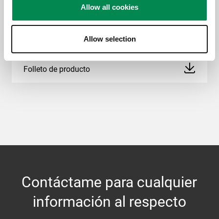
Allow all cookies
Vogel's. For Sure.
Descargas
Allow selection
Folleto de producto
Contáctame para cualquier
información al respecto