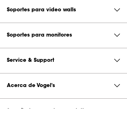
Soportes para video walls
Soportes para monitores
Service & Support
Acerca de Vogel's
Suscríbete a nuestra newsletter