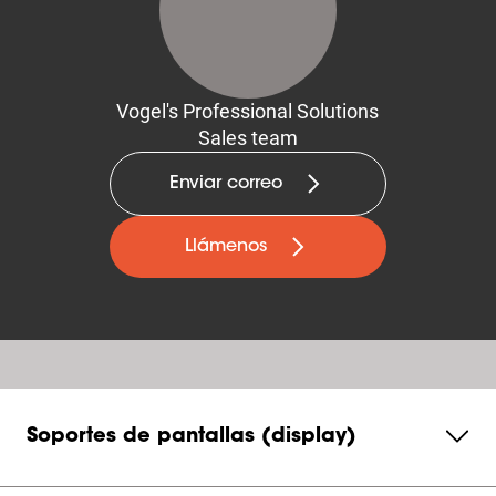
Vogel's Professional Solutions
Sales team
Enviar correo
Llámenos
Soportes de pantallas (display)