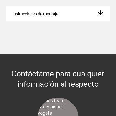
Instrucciones de montaje
Contáctame para cualquier
información al respecto