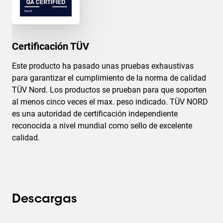
Certificación TÜV
Este producto ha pasado unas pruebas exhaustivas
para garantizar el cumplimiento de la norma de calidad
TÜV Nord. Los productos se prueban para que soporten
al menos cinco veces el max. peso indicado. TÜV NORD
es una autoridad de certificación independiente
reconocida a nivel mundial como sello de excelente
calidad.
Descargas