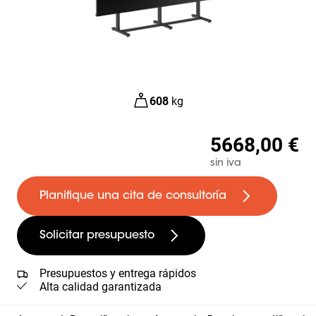
608
kg
5668,00 €
sin iva
Planifique una cita de consultoría
Solicitar presupuesto
Presupuestos y entrega rápidos
Alta calidad garantizada