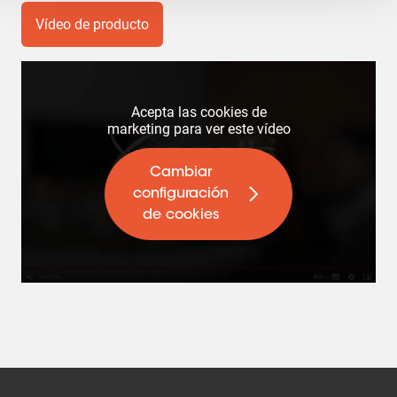
Vídeo de producto
Acepta las cookies de
marketing para ver este vídeo
Cambiar
configuración
de cookies