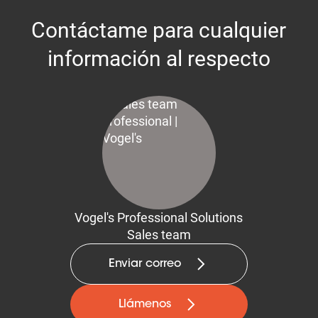
Contáctame para cualquier
información al respecto
Vogel's Professional Solutions
Sales team
Enviar correo
Llámenos