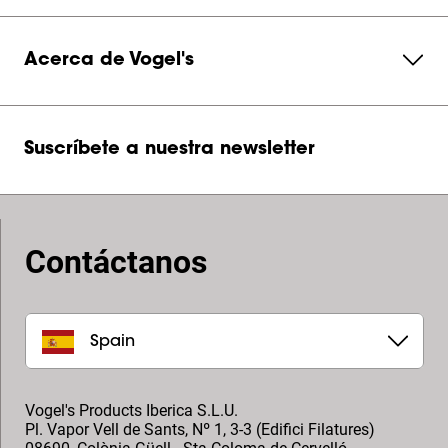
Acerca de Vogel's
Suscríbete a nuestra newsletter
Contáctanos
Spain
Vogel's Products Iberica S.L.U.
Pl. Vapor Vell de Sants, Nº 1, 3-3 (Edifici Filatures)