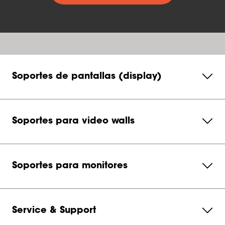
Soportes de pantallas (display)
Soportes para video walls
Soportes para monitores
Service & Support