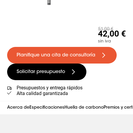
51,00 €
42,00 €
sin iva
Planifique una cita de consultoría
Solicitar presupuesto
Presupuestos y entrega rápidos
Alta calidad garantizada
Acerca de
Especificaciones
Huella de carbono
Premios y cert