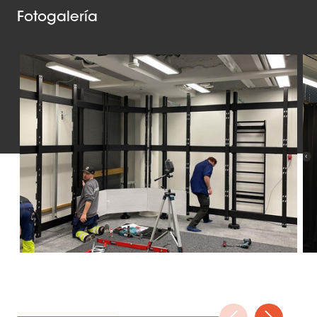
Fotogalería
Slide 1 of 2