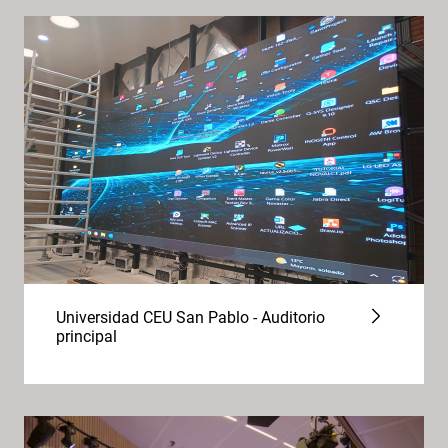
Universidad CEU San Pablo - Auditorio
principal