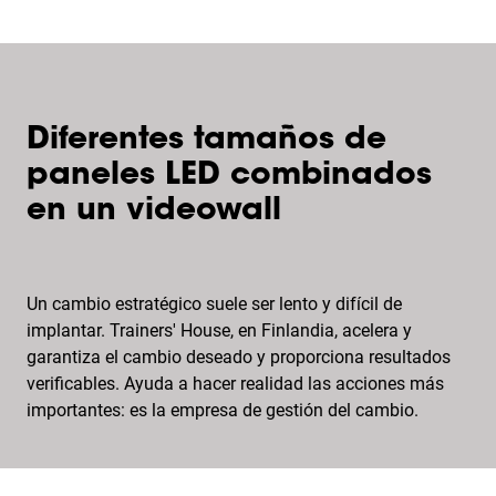
Diferentes tamaños de
paneles LED combinados
en un videowall
Un cambio estratégico suele ser lento y difícil de
implantar. Trainers' House, en Finlandia, acelera y
garantiza el cambio deseado y proporciona resultados
verificables. Ayuda a hacer realidad las acciones más
importantes: es la empresa de gestión del cambio.