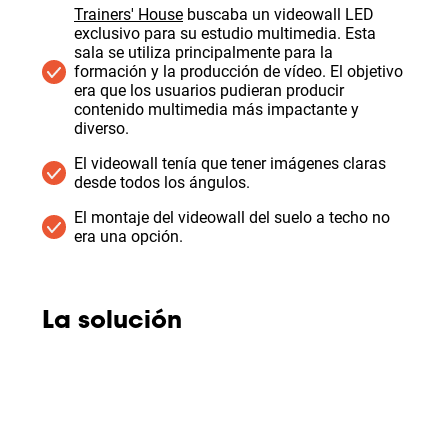
Trainers' House
buscaba un videowall LED
exclusivo para su estudio multimedia. Esta
sala se utiliza principalmente para la
formación y la producción de vídeo. El objetivo
era que los usuarios pudieran producir
contenido multimedia más impactante y
diverso.
El videowall tenía que tener imágenes claras
desde todos los ángulos.
El montaje del videowall del suelo a techo no
era una opción.
La solución