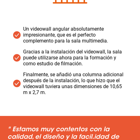
Un videowall angular absolutamente
impresionante, que es el perfecto
complemento para la sala multimedia.
Gracias a la instalación del videowall, la sala
puede utilizarse ahora para la formación y
como estudio de filmación.
Finalmente, se añadió una columna adicional
después de la instalación, lo que hizo que el
videowall tuviera unas dimensiones de 10,65
m x 2,7 m.
" Estamos muy contentos con la
calidad, el diseño y la facil.idad de