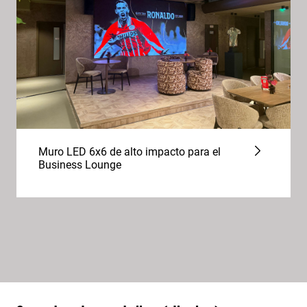
Muro LED 6x6 de alto impacto para el
Business Lounge