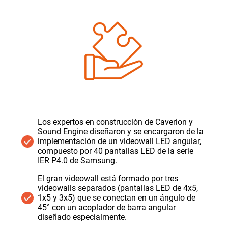
Los expertos en construcción de Caverion y
Sound Engine diseñaron y se encargaron de la
implementación de un videowall LED angular,
compuesto por 40 pantallas LED de la serie
IER P4.0 de Samsung.
El gran videowall está formado por tres
videowalls separados (pantallas LED de 4x5,
1x5 y 3x5) que se conectan en un ángulo de
45° con un acoplador de barra angular
diseñado especialmente.