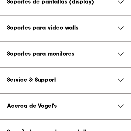
Soportes de pantallas (display)
Soportes para video walls
Soportes para monitores
Service & Support
Acerca de Vogel's