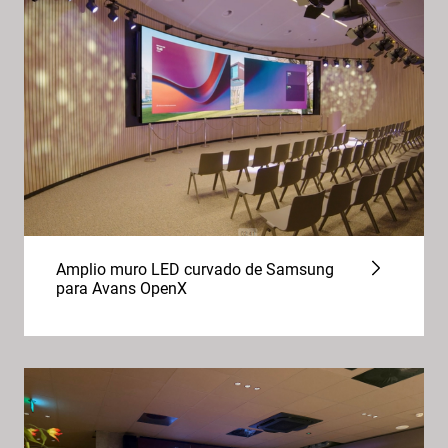
Amplio muro LED curvado de Samsung
para Avans OpenX