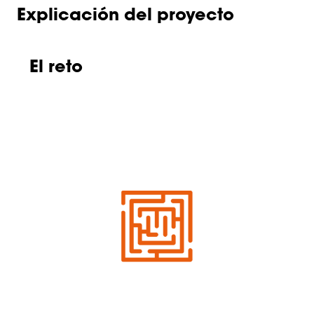
Explicación del proyecto
El reto