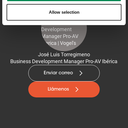
Allow selection
José Luis Torregimeno
Business Development Manager Pro-AV Ibérica
Enviar correo
Llámenos