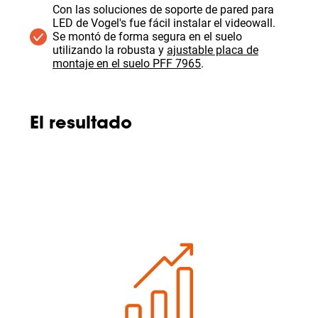
Con las soluciones de soporte de pared para
LED de Vogel's fue fácil instalar el videowall.
Se montó de forma segura en el suelo
utilizando la robusta y
ajustable placa de
montaje en el suelo PFF 7965
.
El resultado