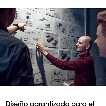
Diseño garantizado para el