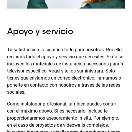
Apoyo y servicio
Tu satisfacción lo significa todo para nosotros. Por ello,
recibirás todo el apoyo y servicio que necesites. Si no se
incluyen los materiales de instalación necesarios para tu
televisor específico, Vogel’s te los suministrará. Solo
tienes que enviarnos un correo electrónico, llamarnos o
ponerte en contacto con nosotros a través de las redes
sociales.
Como instalador profesional, también puedes contar
con el máximo apoyo. Si es necesario, incluso te
proporcionaremos asesoramiento in situ. Por ejemplo,
en el caso de proyectos de videowalls complejos.