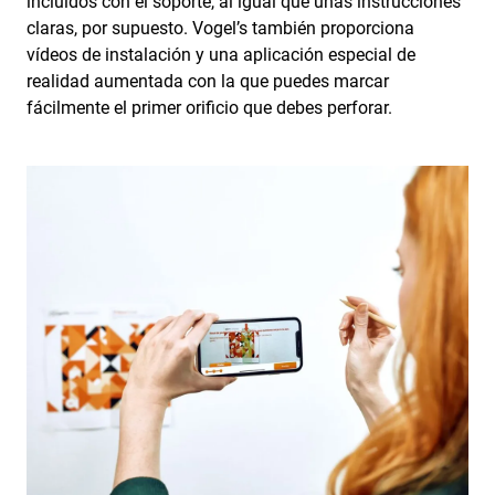
incluidos con el soporte, al igual que unas instrucciones
claras, por supuesto. Vogel’s también proporciona
vídeos de instalación y una aplicación especial de
realidad aumentada con la que puedes marcar
fácilmente el primer orificio que debes perforar.