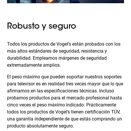
Robusto y seguro
Todos los productos de Vogel’s están probados con los
más altos estándares de seguridad, resistencia y
durabilidad. Empleamos márgenes de seguridad
extremadamente amplios.
El peso máximo que pueden soportar nuestros soportes
para televisor es en realidad tres veces mayor que lo que
afirmamos en las especificaciones técnicas. Incluso
probamos productos para el mercado profesional hasta
cinco veces el peso máximo indicado. Prácticamente
todos los productos de Vogel’s tienen certificación TÜV,
una garantía independiente de que estás comprando un
producto absolutamente seguro.