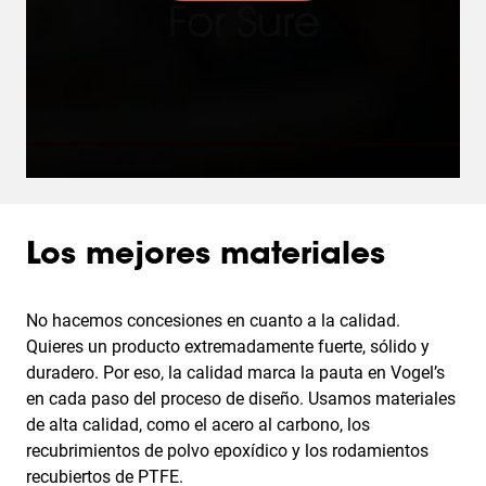
Los mejores materiales
No hacemos concesiones en cuanto a la calidad.
Quieres un producto extremadamente fuerte, sólido y
duradero. Por eso, la calidad marca la pauta en Vogel’s
en cada paso del proceso de diseño. Usamos materiales
de alta calidad, como el acero al carbono, los
recubrimientos de polvo epoxídico y los rodamientos
recubiertos de PTFE.