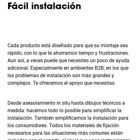
Fácil instalación
Cada producto está diseñado para que su montaje sea
rápido, con lo que te ahorramos tiempo y frustraciones.
Aun así, a veces puede que necesites un poco de ayuda
adicional. Especialmente en ambientes B2B, en los que
los problemas de instalación son más grandes y
complejos. Te ofrecemos el apoyo que necesitas.
Desde asesoramiento in situ hasta dibujos técnicos a
medida: hacemos todo lo posible para simplificar la
instalación. También simplificamos la instalación para
los consumidores. Todos los materiales de fijación
necesarios para las situaciones más comunes están