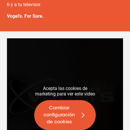
ti y a tu televisor.
Vogel’s. For Sure.
Acepta las cookies de
marketing para ver este vídeo
Cambiar
configuración
de cookies