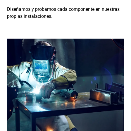
Diseñamos y probamos cada componente en nuestras
propias instalaciones.