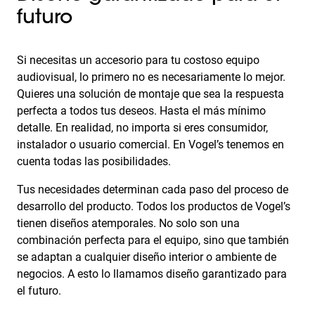
futuro
Si necesitas un accesorio para tu costoso equipo
audiovisual, lo primero no es necesariamente lo mejor.
Quieres una solución de montaje que sea la respuesta
perfecta a todos tus deseos. Hasta el más mínimo
detalle. En realidad, no importa si eres consumidor,
instalador o usuario comercial. En Vogel’s tenemos en
cuenta todas las posibilidades.
Tus necesidades determinan cada paso del proceso de
desarrollo del producto. Todos los productos de Vogel’s
tienen diseños atemporales. No solo son una
combinación perfecta para el equipo, sino que también
se adaptan a cualquier diseño interior o ambiente de
negocios. A esto lo llamamos diseño garantizado para
el futuro.