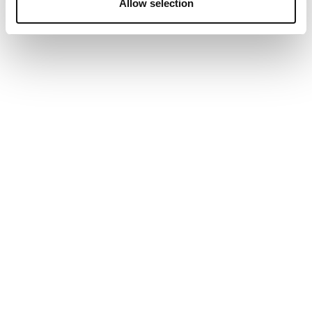
Allow selection