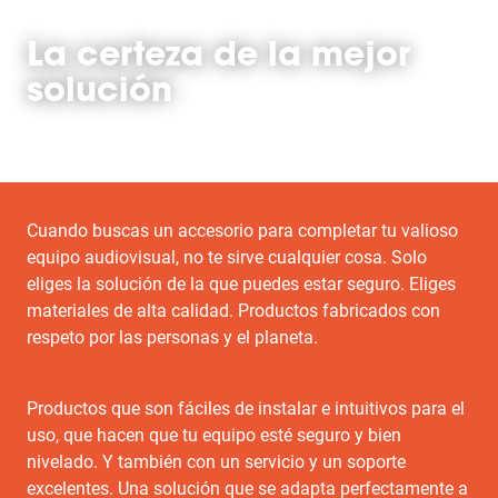
La certeza de la mejor
solución
Cuando buscas un accesorio para completar tu valioso
equipo audiovisual, no te sirve cualquier cosa. Solo
eliges la solución de la que puedes estar seguro. Eliges
materiales de alta calidad. Productos fabricados con
respeto por las personas y el planeta.
Productos que son fáciles de instalar e intuitivos para el
uso, que hacen que tu equipo esté seguro y bien
nivelado. Y también con un servicio y un soporte
excelentes. Una solución que se adapta perfectamente a