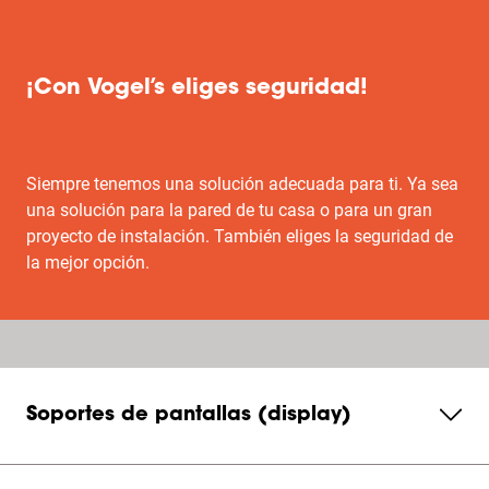
¡Con Vogel’s eliges seguridad!
Siempre tenemos una solución adecuada para ti. Ya sea
una solución para la pared de tu casa o para un gran
proyecto de instalación. También eliges la seguridad de
la mejor opción.
Soportes de pantallas (display)