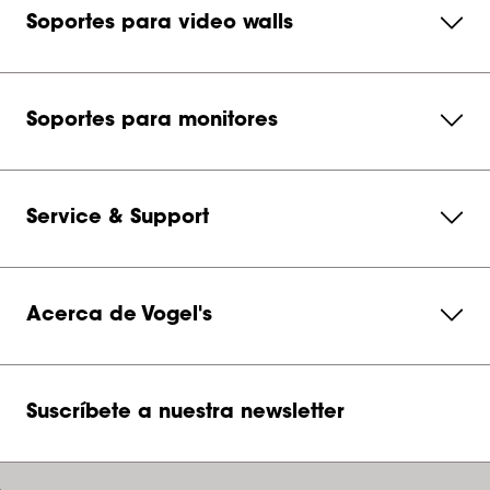
Soportes para video walls
Soportes para monitores
Service & Support
Acerca de Vogel's
Suscríbete a nuestra newsletter