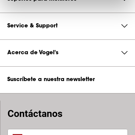
Service & Support
Acerca de Vogel's
Suscríbete a nuestra newsletter
Contáctanos