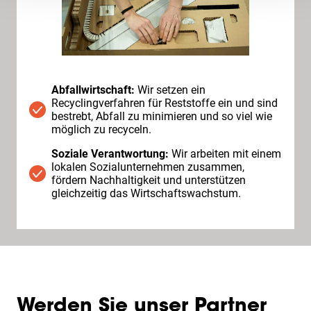
Abfallwirtschaft:
Wir setzen ein
Recyclingverfahren für Reststoffe ein und sind
bestrebt, Abfall zu minimieren und so viel wie
möglich zu recyceln.
Soziale Verantwortung:
Wir arbeiten mit einem
lokalen Sozialunternehmen zusammen,
fördern Nachhaltigkeit und unterstützen
gleichzeitig das Wirtschaftswachstum.
Werden Sie unser Partner