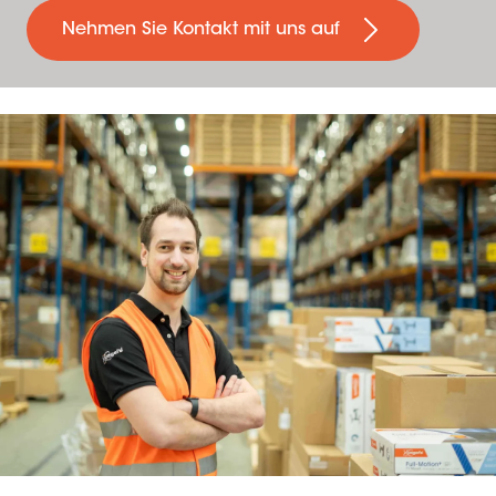
Nehmen Sie Kontakt mit uns auf