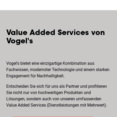
Value Added Services von
Vogel's
Vogel's bietet eine einzigartige Kombination aus
Fachwissen, modernster Technologie und einem starken
Engagement für Nachhaltigkeit.
Entscheiden Sie sich für uns als Partner und profitieren
Sie nicht nur von hochwertigen Produkten und
Lösungen, sondern auch von unseren umfassenden
Value Added Services (Dienstleistungen mit Mehrwert).