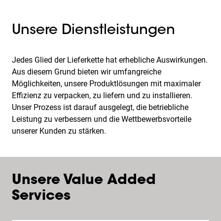
Unsere Dienstleistungen
Jedes Glied der Lieferkette hat erhebliche Auswirkungen.
Aus diesem Grund bieten wir umfangreiche
Möglichkeiten, unsere Produktlösungen mit maximaler
Effizienz zu verpacken, zu liefern und zu installieren.
Unser Prozess ist darauf ausgelegt, die betriebliche
Leistung zu verbessern und die Wettbewerbsvorteile
unserer Kunden zu stärken.
Unsere Value Added
Services