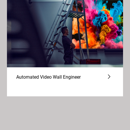
Automated Video Wall Engineer