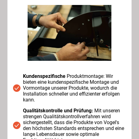
Kundenspezifische
Produktmontage: Wir
bieten eine kundenspezifische Montage und
Vormontage unserer Produkte, wodurch die
Installation schneller und effizienter erfolgen
kann.
Qualitätskontrolle und Prüfung:
Mit unseren
strengen Qualitätskontrollverfahren wird
sichergestellt, dass die Produkte von Vogel's
den höchsten Standards entsprechen und eine
lange Lebensdauer sowie optimale