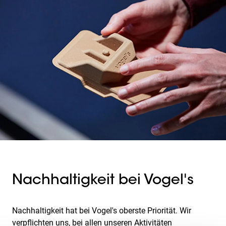
Nachhaltigkeit bei Vogel's
Nachhaltigkeit hat bei Vogel's oberste Priorität. Wir
verpflichten uns, bei allen unseren Aktivitäten