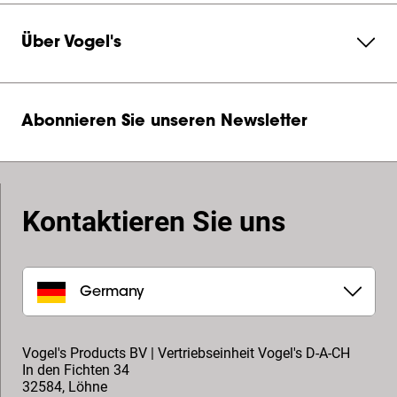
Über Vogel's
Abonnieren Sie unseren Newsletter
Kontaktieren Sie uns
Germany
Vogel's Products BV | Vertriebseinheit Vogel's D-A-CH
In den Fichten 34
32584
,
Löhne