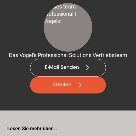
Das Vogel's Professional Solutions Vertriebsteam
E-Mail Senden
Anrufen
Lesen Sie mehr über...