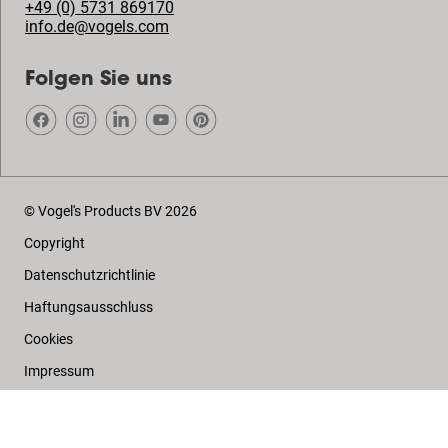
+49 (0) 5731 869170
info.de@vogels.com
Folgen Sie uns
© Vogel's Products BV
2026
Copyright
Datenschutzrichtlinie
Haftungsausschluss
Cookies
Impressum
Beschwerden & Streitigkeiten