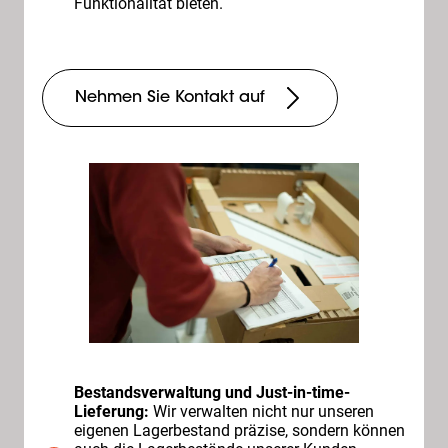
Funktionalität bieten.
Nehmen Sie Kontakt auf
Bestandsverwaltung und Just-in-time-
Lieferung:
Wir verwalten nicht nur unseren
eigenen Lagerbestand präzise, sondern können