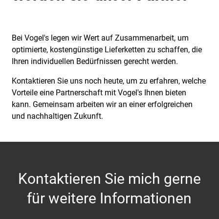
Bei Vogel's legen wir Wert auf Zusammenarbeit, um
optimierte, kostengünstige Lieferketten zu schaffen, die
Ihren individuellen Bedürfnissen gerecht werden.
Kontaktieren Sie uns noch heute, um zu erfahren, welche
Vorteile eine Partnerschaft mit Vogel's Ihnen bieten
kann. Gemeinsam arbeiten wir an einer erfolgreichen
und nachhaltigen Zukunft.
Kontaktieren Sie mich gerne
für weitere Informationen