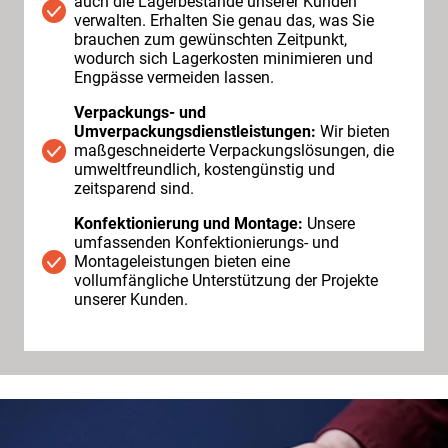
auch die Lagerbestände unserer Kunden
verwalten. Erhalten Sie genau das, was Sie
brauchen zum gewünschten Zeitpunkt,
wodurch sich Lagerkosten minimieren und
Engpässe vermeiden lassen.
Verpackungs- und
Umverpackungsdienstleistungen:
Wir bieten
maßgeschneiderte Verpackungslösungen, die
umweltfreundlich, kostengünstig und
zeitsparend sind.
Konfektionierung und Montage:
Unsere
umfassenden Konfektionierungs- und
Montageleistungen bieten eine
vollumfängliche Unterstützung der Projekte
unserer Kunden.