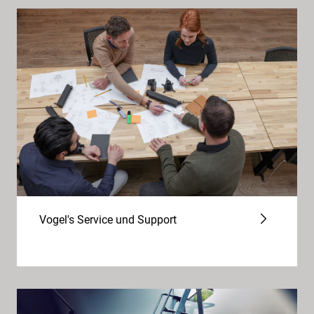
Vogel's Service und Support