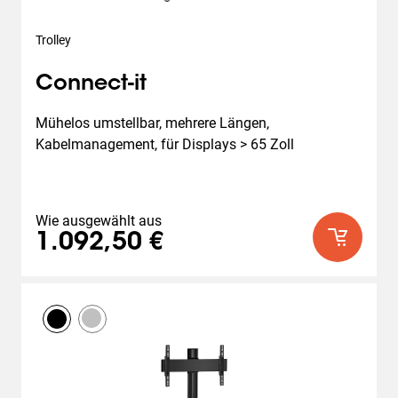
Trolley
Connect-it
Mühelos umstellbar, mehrere Längen, 
Kabelmanagement, für Displays > 65 Zoll
Wie ausgewählt aus
1.092,50 €