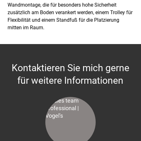
Wandmontage, die für besonders hohe Sicherheit
zusätzlich am Boden verankert werden, einem Trolley für
Flexibilität und einem Standfuß für die Platzierung
mitten im Raum.
Kontaktieren Sie mich gerne
für weitere Informationen