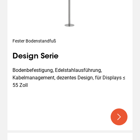
Fester Bodenstandfuß
Design Serie
Bodenbefestigung, Edelstahlausführung, 
Kabelmanagement, dezentes Design, für Displays ≤ 
55 Zoll