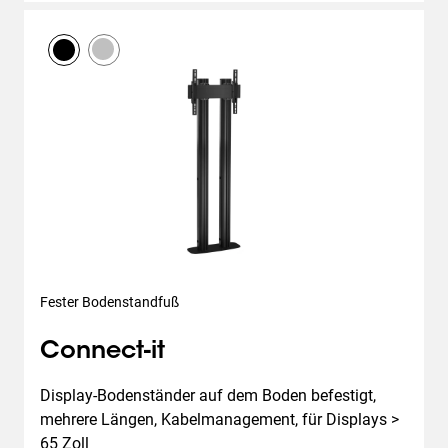
Fester Bodenstandfuß
Connect-it
Display-Bodenständer auf dem Boden befestigt, 
mehrere Längen, Kabelmanagement, für Displays > 
65 Zoll