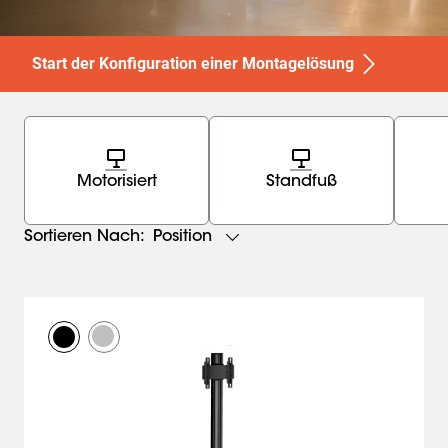
Start der Konfiguration einer Montagelösung
Motorisiert
Standfuß
Position
Sortieren Nach: