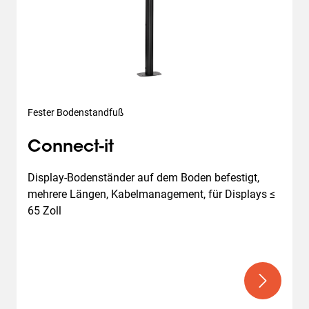
Fester Bodenstandfuß
Connect-it
Display-Bodenständer auf dem Boden befestigt, 
mehrere Längen, Kabelmanagement, für Displays ≤ 
65 Zoll