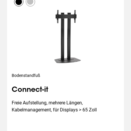
Bodenstandfuß
Connect-it
Freie Aufstellung, mehrere Längen, 
Kabelmanagement, für Displays > 65 Zoll