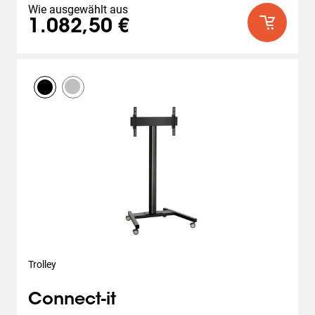
Wie ausgewählt aus
1.082,50 €
Trolley
Connect-it