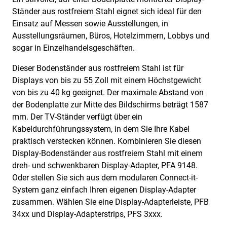
Ständer aus rostfreiem Stahl eignet sich ideal für den
Einsatz auf Messen sowie Ausstellungen, in
Ausstellungsräumen, Büros, Hotelzimmern, Lobbys und
sogar in Einzelhandelsgeschäften.
Dieser Bodenständer aus rostfreiem Stahl ist für
Displays von bis zu 55 Zoll mit einem Höchstgewicht
von bis zu 40 kg geeignet. Der maximale Abstand von
der Bodenplatte zur Mitte des Bildschirms beträgt 1587
mm. Der TV-Ständer verfügt über ein
Kabeldurchführungssystem, in dem Sie Ihre Kabel
praktisch verstecken können. Kombinieren Sie diesen
Display-Bodenständer aus rostfreiem Stahl mit einem
dreh- und schwenkbaren Display-Adapter, PFA 9148.
Oder stellen Sie sich aus dem modularen Connect-it-
System ganz einfach Ihren eigenen Display-Adapter
zusammen. Wählen Sie eine Display-Adapterleiste, PFB
34xx und Display-Adapterstrips, PFS 3xxx.