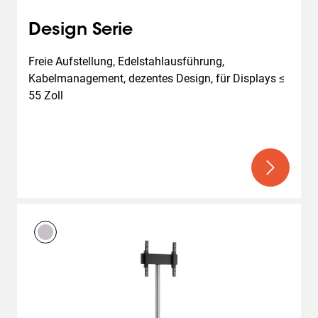
Design Serie
Freie Aufstellung, Edelstahlausführung, 
Kabelmanagement, dezentes Design, für Displays ≤ 
55 Zoll