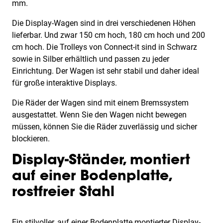
mm.
Die Display-Wagen sind in drei verschiedenen Höhen
lieferbar. Und zwar 150 cm hoch, 180 cm hoch und 200
cm hoch. Die Trolleys von Connect-it sind in Schwarz
sowie in Silber erhältlich und passen zu jeder
Einrichtung. Der Wagen ist sehr stabil und daher ideal
für große interaktive Displays.
Die Räder der Wagen sind mit einem Bremssystem
ausgestattet. Wenn Sie den Wagen nicht bewegen
müssen, können Sie die Räder zuverlässig und sicher
blockieren.
Display-Ständer, montiert
auf einer Bodenplatte,
rostfreier Stahl
Ein stilvoller, auf einer Bodenplatte montierter Display-