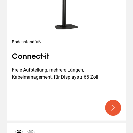
Bodenstandfuß
Connect-it
Freie Aufstellung, mehrere Längen, 
Kabelmanagement, für Displays ≤ 65 Zoll