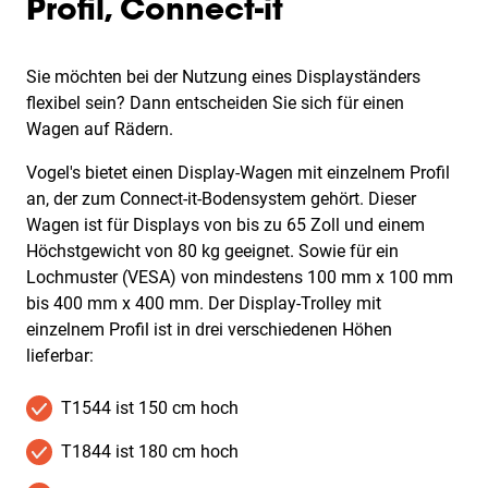
Profil, Connect-it
Sie möchten bei der Nutzung eines Displayständers
flexibel sein? Dann entscheiden Sie sich für einen
Wagen auf Rädern.
Vogel's bietet einen Display-Wagen mit einzelnem Profil
an, der zum Connect-it-Bodensystem gehört. Dieser
Wagen ist für Displays von bis zu 65 Zoll und einem
Höchstgewicht von 80 kg geeignet. Sowie für ein
Lochmuster (VESA) von mindestens 100 mm x 100 mm
bis 400 mm x 400 mm. Der Display-Trolley mit
einzelnem Profil ist in drei verschiedenen Höhen
lieferbar:
T1544 ist 150 cm hoch
T1844 ist 180 cm hoch