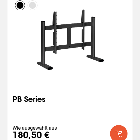
PB Series
Wie ausgewählt aus
180,50 €