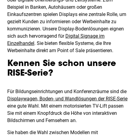
Beispiel in Banken, Autohäusern oder großen
Einkaufszentren spielen Displays eine zentrale Rolle, um
gezielt Kunden zu informieren oder Werbeinhalte zu
kommunizieren. Unsere Display-Bodenlösungen eignen
sich auch hervorragend für
Digital Signage im
Einzelhandel
. Sie bieten flexible Systeme, die Ihre
Werbeinhalte direkt am Point of Sale präsentieren.
Kennen Sie schon unsere
RISE-Serie?
Für Bildungseinrichtungen und Konferenzräume sind die
Displaywagen, Boden- und Wandlösungen der RISE-Serie
eine gute Wahl. Mit einem motorisierten TV-Lift passen
Sie mit einem Knopfdruck die Höhe von interaktiven
Bildschirmen und Fernsehern an.
Sie haben die Wahl zwischen Modellen mit