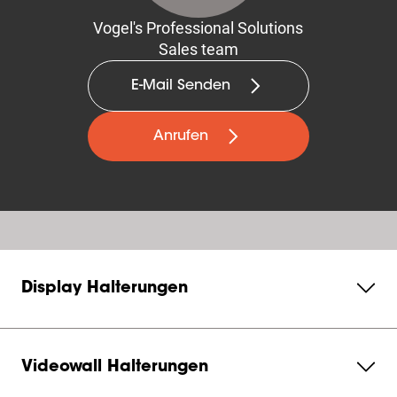
Vogel's Professional Solutions
Sales team
E-Mail Senden
Anrufen
Display Halterungen
Videowall Halterungen