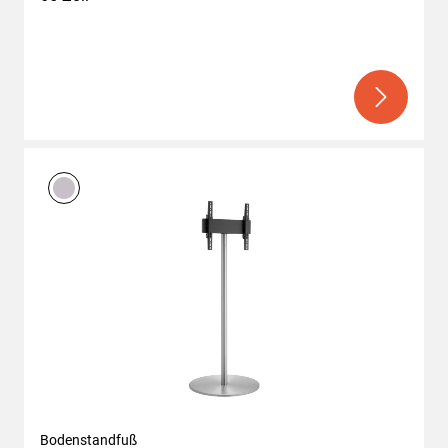
Bodenstandfuß