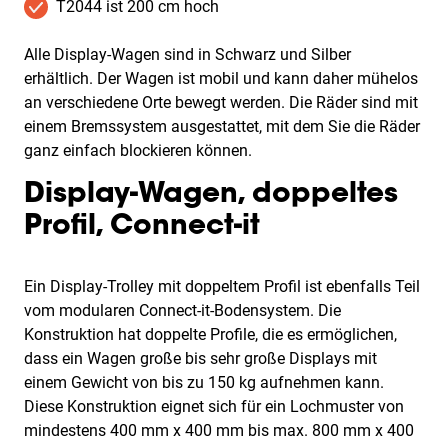
T2044 ist 200 cm hoch
Alle Display-Wagen sind in Schwarz und Silber
erhältlich. Der Wagen ist mobil und kann daher mühelos
an verschiedene Orte bewegt werden. Die Räder sind mit
einem Bremssystem ausgestattet, mit dem Sie die Räder
ganz einfach blockieren können.
Display-Wagen, doppeltes
Profil, Connect-it
Ein Display-Trolley mit doppeltem Profil ist ebenfalls Teil
vom modularen Connect-it-Bodensystem. Die
Konstruktion hat doppelte Profile, die es ermöglichen,
dass ein Wagen große bis sehr große Displays mit
einem Gewicht von bis zu 150 kg aufnehmen kann.
Diese Konstruktion eignet sich für ein Lochmuster von
mindestens 400 mm x 400 mm bis max. 800 mm x 400