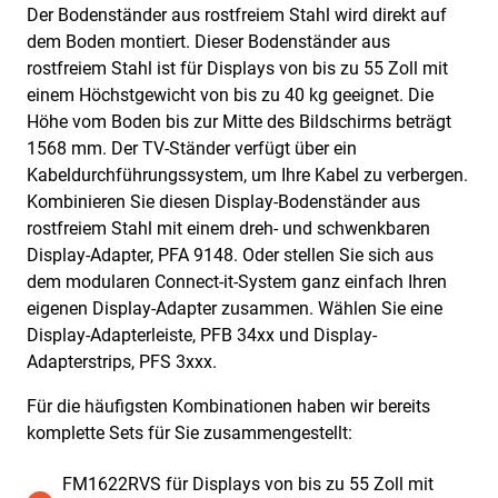
Der Bodenständer aus rostfreiem Stahl wird direkt auf
dem Boden montiert. Dieser Bodenständer aus
rostfreiem Stahl ist für Displays von bis zu 55 Zoll mit
einem Höchstgewicht von bis zu 40 kg geeignet. Die
Höhe vom Boden bis zur Mitte des Bildschirms beträgt
1568 mm. Der TV-Ständer verfügt über ein
Kabeldurchführungssystem, um Ihre Kabel zu verbergen.
Kombinieren Sie diesen Display-Bodenständer aus
rostfreiem Stahl mit einem dreh- und schwenkbaren
Display-Adapter, PFA 9148. Oder stellen Sie sich aus
dem modularen Connect-it-System ganz einfach Ihren
eigenen Display-Adapter zusammen. Wählen Sie eine
Display-Adapterleiste, PFB 34xx und Display-
Adapterstrips, PFS 3xxx.
Für die häufigsten Kombinationen haben wir bereits
komplette Sets für Sie zusammengestellt:
FM1622RVS für Displays von bis zu 55 Zoll mit