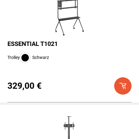
ESSENTIAL T1021
Trolley
Schwarz
329,00 €