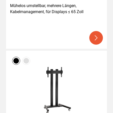
Mühelos umstellbar, mehrere Längen, 
Kabelmanagement, für Displays ≤ 65 Zoll