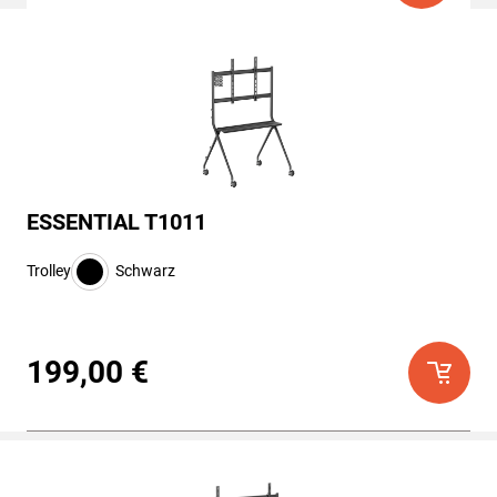
ESSENTIAL T1011
Trolley
Schwarz
199,00 €