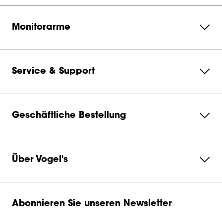
Monitorarme
Service & Support
Geschäftliche Bestellung
Über Vogel's
Abonnieren Sie unseren Newsletter