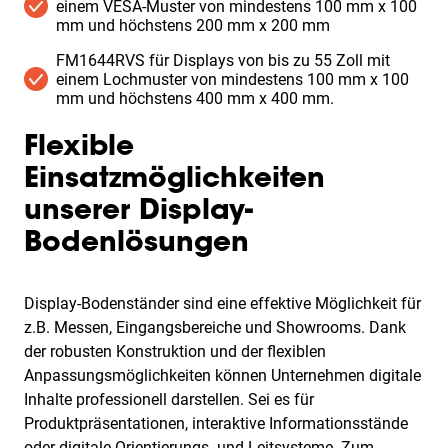
einem VESA-Muster von mindestens 100 mm x 100
mm und höchstens 200 mm x 200 mm
FM1644RVS für Displays von bis zu 55 Zoll mit
einem Lochmuster von mindestens 100 mm x 100
mm und höchstens 400 mm x 400 mm.
Flexible
Einsatzmöglichkeiten
unserer Display-
Bodenlösungen
Display-Bodenständer sind eine effektive Möglichkeit für
z.B. Messen, Eingangsbereiche und Showrooms. Dank
der robusten Konstruktion und der flexiblen
Anpassungsmöglichkeiten können Unternehmen digitale
Inhalte professionell darstellen. Sei es für
Produktpräsentationen, interaktive Informationsstände
oder digitale Orientierungs- und Leitsysteme. Zum