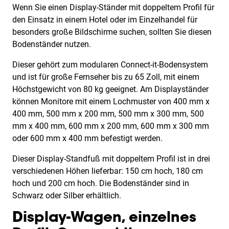
Wenn Sie einen Display-Ständer mit doppeltem Profil für
den Einsatz in einem Hotel oder im Einzelhandel für
besonders große Bildschirme suchen, sollten Sie diesen
Bodenständer nutzen.
Dieser gehört zum modularen Connect-it-Bodensystem
und ist für große Fernseher bis zu 65 Zoll, mit einem
Höchstgewicht von 80 kg geeignet. Am Displayständer
können Monitore mit einem Lochmuster von 400 mm x
400 mm, 500 mm x 200 mm, 500 mm x 300 mm, 500
mm x 400 mm, 600 mm x 200 mm, 600 mm x 300 mm
oder 600 mm x 400 mm befestigt werden.
Dieser Display-Standfuß mit doppeltem Profil ist in drei
verschiedenen Höhen lieferbar: 150 cm hoch, 180 cm
hoch und 200 cm hoch. Die Bodenständer sind in
Schwarz oder Silber erhältlich.
Display-Wagen, einzelnes