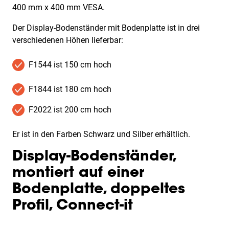
400 mm x 400 mm VESA.
Der Display-Bodenständer mit Bodenplatte ist in drei
verschiedenen Höhen lieferbar:
F1544 ist 150 cm hoch
F1844 ist 180 cm hoch
F2022 ist 200 cm hoch
Er ist in den Farben Schwarz und Silber erhältlich.
Display-Bodenständer,
montiert auf einer
Bodenplatte, doppeltes
Profil, Connect-it