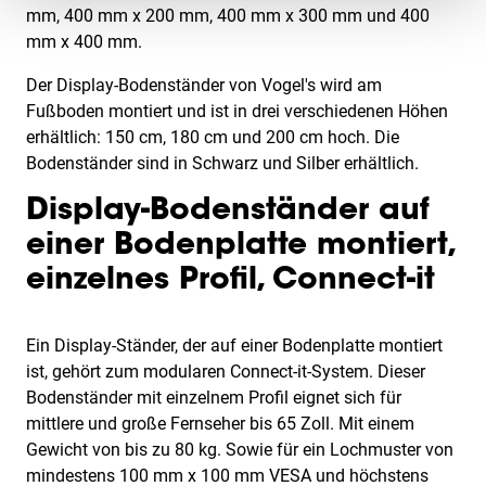
mm, 400 mm x 200 mm, 400 mm x 300 mm und 400
mm x 400 mm.
Der Display-Bodenständer von Vogel's wird am
Fußboden montiert und ist in drei verschiedenen Höhen
erhältlich: 150 cm, 180 cm und 200 cm hoch. Die
Bodenständer sind in Schwarz und Silber erhältlich.
Display-Bodenständer auf
einer Bodenplatte montiert,
einzelnes Profil, Connect-it
Ein Display-Ständer, der auf einer Bodenplatte montiert
ist, gehört zum modularen Connect-it-System. Dieser
Bodenständer mit einzelnem Profil eignet sich für
mittlere und große Fernseher bis 65 Zoll. Mit einem
Gewicht von bis zu 80 kg. Sowie für ein Lochmuster von
mindestens 100 mm x 100 mm VESA und höchstens