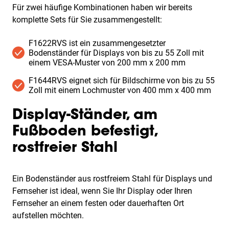
Für zwei häufige Kombinationen haben wir bereits
komplette Sets für Sie zusammengestellt:
F1622RVS ist ein zusammengesetzter
Bodenständer für Displays von bis zu 55 Zoll mit
einem VESA-Muster von 200 mm x 200 mm
F1644RVS eignet sich für Bildschirme von bis zu 55
Zoll mit einem Lochmuster von 400 mm x 400 mm
Display-Ständer, am
Fußboden befestigt,
rostfreier Stahl
Ein Bodenständer aus rostfreiem Stahl für Displays und
Fernseher ist ideal, wenn Sie Ihr Display oder Ihren
Fernseher an einem festen oder dauerhaften Ort
aufstellen möchten.