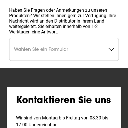
Haben Sie Fragen oder Anmerkungen zu unseren
Produkten? Wir stehen Ihnen gern zur Verfügung. Ihre
Nachricht wird an den Distributor in Ihrem Land
weitergeleitet. Sie erhalten innerhalb von 1-2
Werktagen eine Antwort.
Wählen Sie ein Formular
Kontaktieren Sie uns
Wir sind von Montag bis Freitag von 08.30 bis
17.00 Uhr erreichbar.