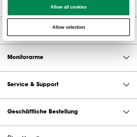
Display Halterungen
Allow all cookies
Allow selection
Videowall Halterungen
Monitorarme
Service & Support
Geschäftliche Bestellung