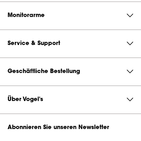
Monitorarme
Service & Support
Geschäftliche Bestellung
Über Vogel's
Abonnieren Sie unseren Newsletter