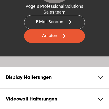
Vogel's Professional Solutions
Sales team
E-Mail Senden
Anrufen
Display Halterungen
Videowall Halterungen