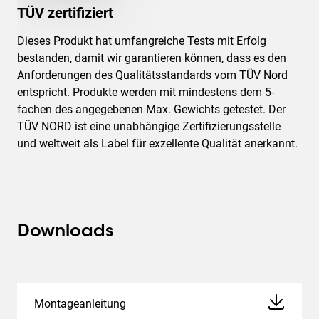
TÜV zertifiziert
Dieses Produkt hat umfangreiche Tests mit Erfolg
bestanden, damit wir garantieren können, dass es den
Anforderungen des Qualitätsstandards vom TÜV Nord
entspricht. Produkte werden mit mindestens dem 5-
fachen des angegebenen Max. Gewichts getestet. Der
TÜV NORD ist eine unabhängige Zertifizierungsstelle
und weltweit als Label für exzellente Qualität anerkannt.
Downloads
Montageanleitung