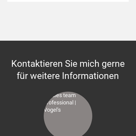
Kontaktieren Sie mich gerne
für weitere Informationen