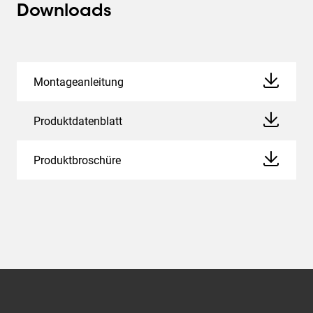
Downloads
Montageanleitung
Produktdatenblatt
Produktbroschüre