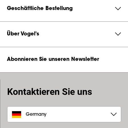
Geschäftliche Bestellung
Über Vogel's
Abonnieren Sie unseren Newsletter
Kontaktieren Sie uns
Germany