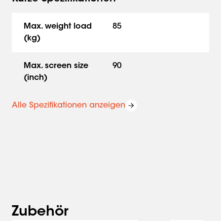
Max. weight load
85
(kg)
Max. screen size
90
(inch)
Alle Spezifikationen anzeigen
Zubehör