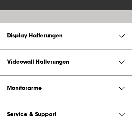
Display Halterungen
Videowall Halterungen
Monitorarme
Service & Support