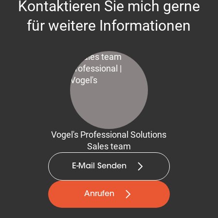
Kontaktieren Sie mich gerne
für weitere Informationen
Vogel's Professional Solutions
Sales team
E-Mail Senden
Anrufen