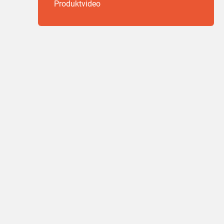
Produktvideo