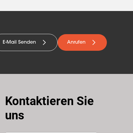
E-Mail Senden
Anrufen
Kontaktieren Sie
uns