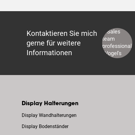
Kontaktieren Sie mich
gerne für weitere
Informationen
Display Halterungen
Display Wandhalterungen
Display Bodenständer