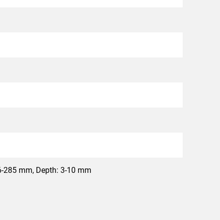
36-285 mm, Depth: 3-10 mm