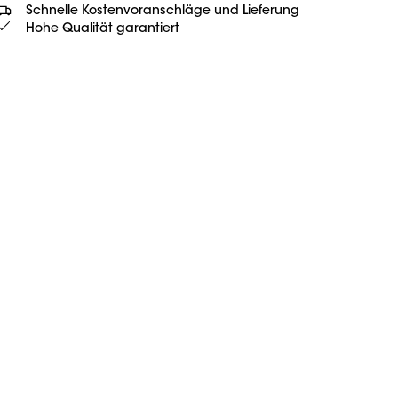
Schnelle Kostenvoranschläge und Lieferung
Hohe Qualität garantiert