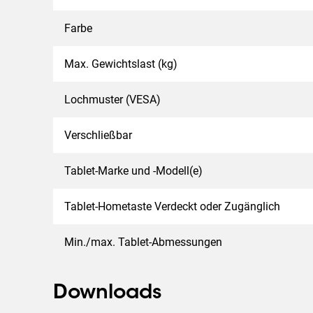
Farbe
Max. Gewichtslast (kg)
Lochmuster (VESA)
Verschließbar
Tablet-Marke und -Modell(e)
Tablet-Hometaste Verdeckt oder Zugänglich
Min./max. Tablet-Abmessungen
Downloads