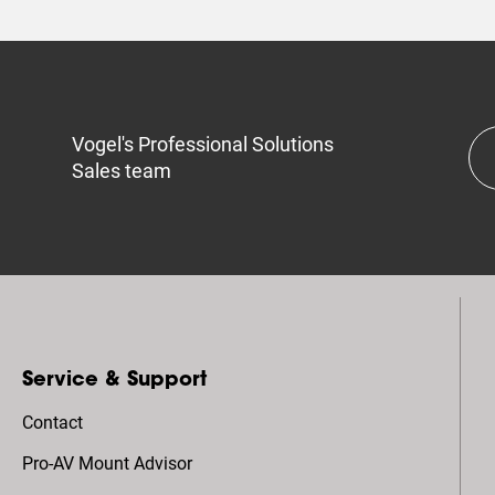
Vogel's Professional Solutions
Sales team
Service & Support
Contact
Pro-AV Mount Advisor