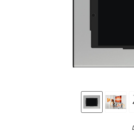
Slide 1 of 10