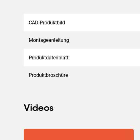
CAD-Produktbild
Montageanleitung
Produktdatenblatt
Produktbroschüre
Videos