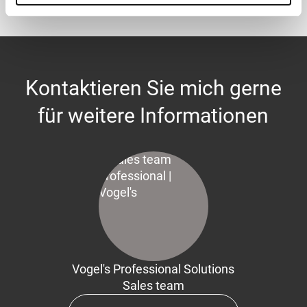
Kontaktieren Sie mich gerne
für weitere Informationen
Vogel's Professional Solutions
Sales team