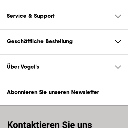
Service & Support
Geschäftliche Bestellung
Über Vogel's
Abonnieren Sie unseren Newsletter
Kontaktieren Sie uns