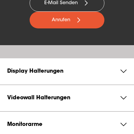
E-Mail Senden
Anrufen
Display Halterungen
Videowall Halterungen
Monitorarme