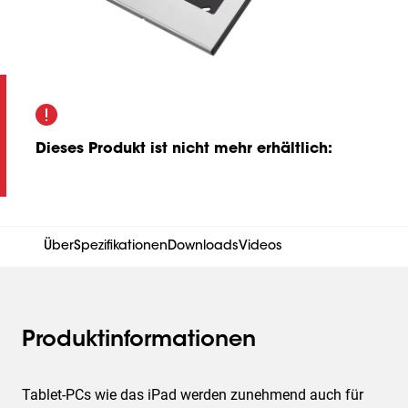
Dieses Produkt ist nicht mehr erhältlich
:
Über
Spezifikationen
Downloads
Videos
Produktinformationen
Tablet-PCs wie das iPad werden zunehmend auch für