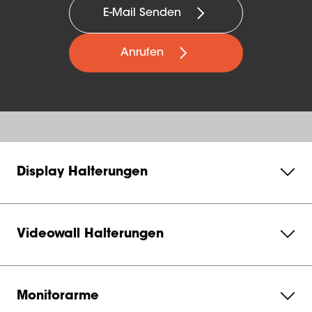
E-Mail Senden
Anrufen
Display Halterungen
Videowall Halterungen
Monitorarme