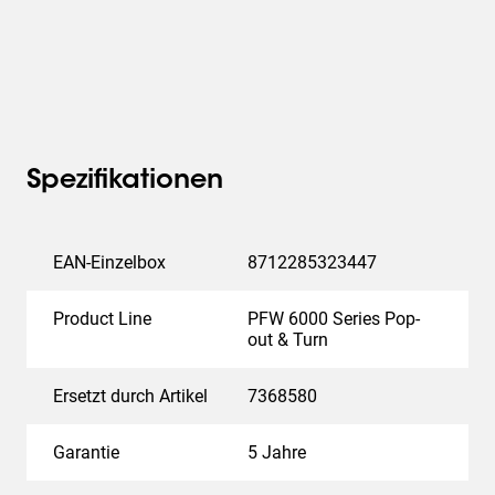
Spezifikationen
EAN-Einzelbox
8712285323447
Product Line
PFW 6000 Series Pop-
out & Turn
Ersetzt durch Artikel
7368580
Garantie
5 Jahre