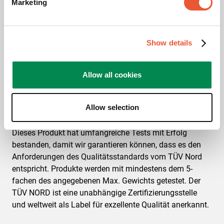
Marketing
Show details
Allow all cookies
Allow selection
TÜV zertifiziert
Dieses Produkt hat umfangreiche Tests mit Erfolg
bestanden, damit wir garantieren können, dass es den
Anforderungen des Qualitätsstandards vom TÜV Nord
entspricht. Produkte werden mit mindestens dem 5-
fachen des angegebenen Max. Gewichts getestet. Der
TÜV NORD ist eine unabhängige Zertifizierungsstelle
und weltweit als Label für exzellente Qualität anerkannt.