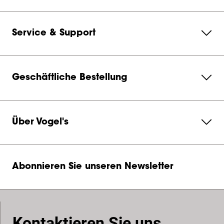
Service & Support
Geschäftliche Bestellung
Über Vogel's
Abonnieren Sie unseren Newsletter
Kontaktieren Sie uns