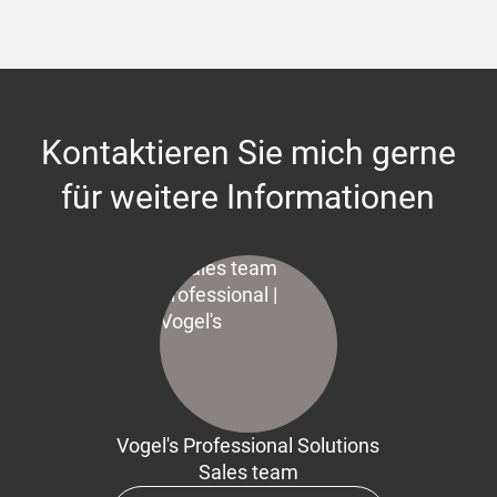
Kontaktieren Sie mich gerne
für weitere Informationen
Vogel's Professional Solutions
Sales team