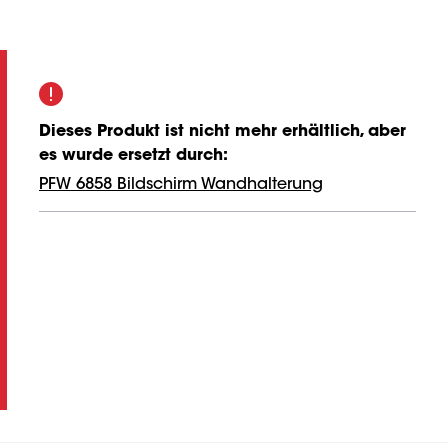
Dieses Produkt ist nicht mehr erhältlich, aber
es wurde ersetzt durch
:
PFW 6858 Bildschirm Wandhalterung