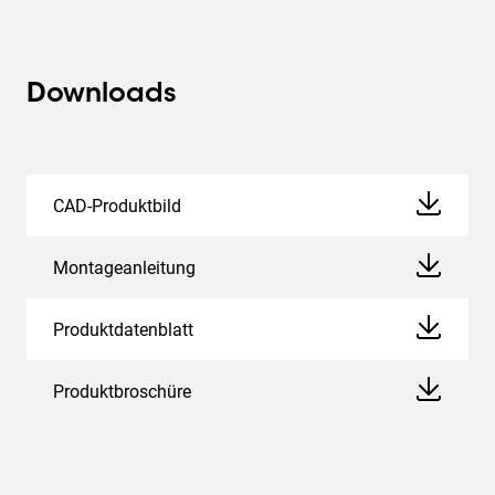
Downloads
CAD-Produktbild
Montageanleitung
Produktdatenblatt
Produktbroschüre