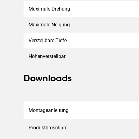
Maximale Drehung
Maximale Neigung
Verstellbare Tiefe
Höhenverstellbar
Downloads
Montageanleitung
Produktbroschüre