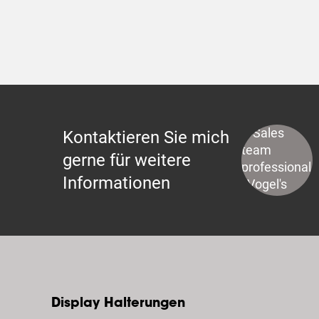
Kontaktieren Sie mich
gerne für weitere
Informationen
Display Halterungen