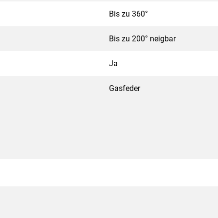
Bis zu 360°
Bis zu 200° neigbar
Ja
Gasfeder