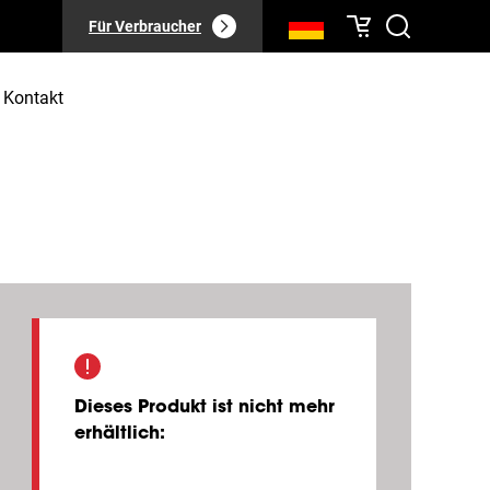
Für Verbraucher
Kontakt
Dieses Produkt ist nicht mehr
erhältlich
: