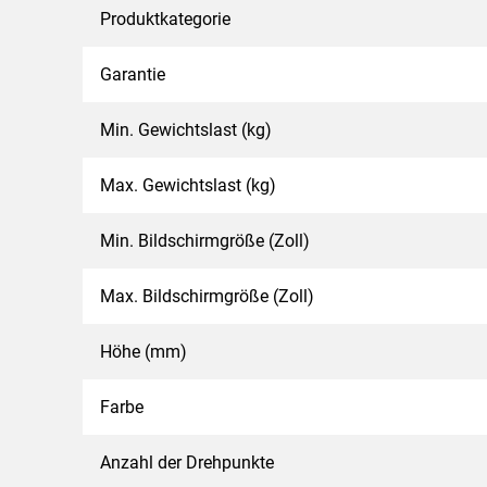
Produktkategorie
Garantie
Min. Gewichtslast (kg)
Max. Gewichtslast (kg)
Min. Bildschirmgröße (Zoll)
Max. Bildschirmgröße (Zoll)
Höhe (mm)
Farbe
Anzahl der Drehpunkte