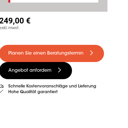
249,00 €
exkl. mwst.
Planen Sie einen Beratungstermin
Angebot anfordern
Schnelle Kostenvoranschläge und Lieferung
Hohe Qualität garantiert