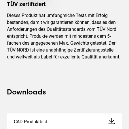
TÜV zertifiziert
Dieses Produkt hat umfangreiche Tests mit Erfolg
bestanden, damit wir garantieren können, dass es den
Anforderungen des Qualitätsstandards vom TÜV Nord
entspricht. Produkte werden mit mindestens dem 5-
fachen des angegebenen Max. Gewichts getestet. Der
TÜV NORD ist eine unabhängige Zertifizierungsstelle
und weltweit als Label für exzellente Qualität anerkannt.
Downloads
CAD-Produktbild