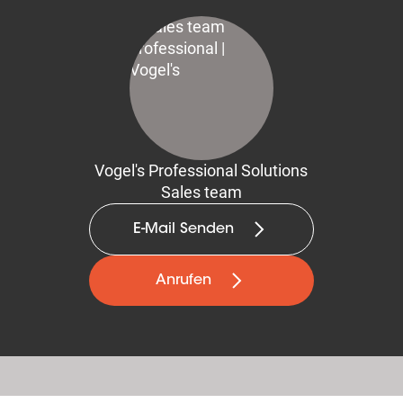
Vogel's Professional Solutions
Sales team
E-Mail Senden
Anrufen