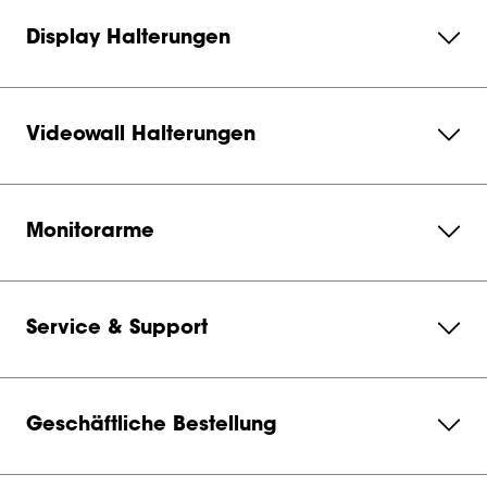
Display Halterungen
Videowall Halterungen
Monitorarme
Service & Support
Geschäftliche Bestellung