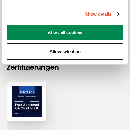
83,50 €
Show details
Allow all cookies
Allow selection
Auszeichnungen &
Zertifizierungen