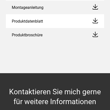
Montageanleitung
Produktdatenblatt
Produktbroschüre
Kontaktieren Sie mich gerne
für weitere Informationen