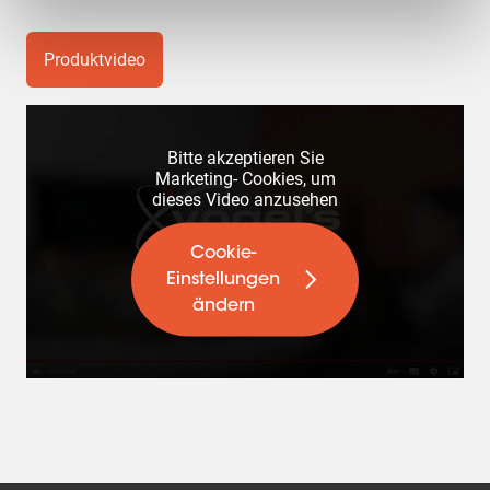
Produktvideo
Bitte akzeptieren Sie
Marketing- Cookies, um
dieses Video anzusehen
Cookie-
Einstellungen
ändern