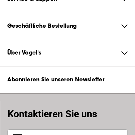
Geschäftliche Bestellung
Über Vogel's
Abonnieren Sie unseren Newsletter
Kontaktieren Sie uns