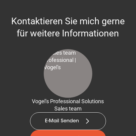
Kontaktieren Sie mich gerne
für weitere Informationen
Vogel's Professional Solutions
Sales team
E-Mail Senden