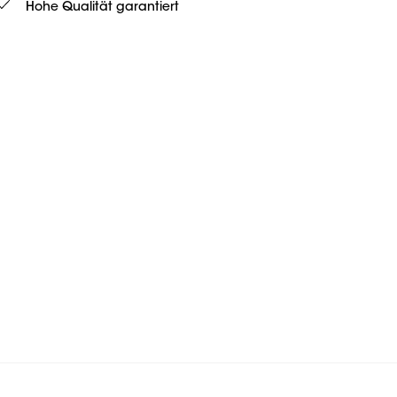
Hohe Qualität garantiert