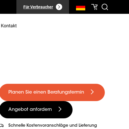
Für Verbraucher
Kontakt
Planen Sie einen Beratungstermin
Angebot anfordern
Schnelle Kostenvoranschläge und Lieferung