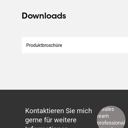
Downloads
Produktbroschüre
Kontaktieren Sie mich
gerne für weitere