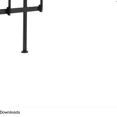
Downloads