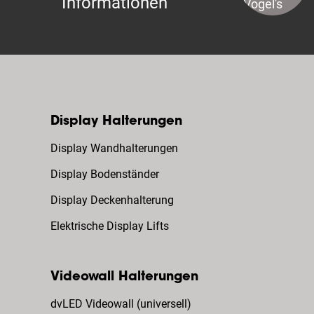
Informationen
Display Halterungen
Display Wandhalterungen
Display Bodenständer
Display Deckenhalterung
Elektrische Display Lifts
Videowall Halterungen
dvLED Videowall (universell)