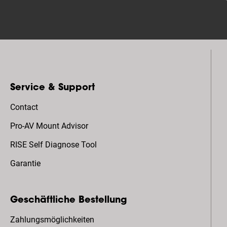
Service & Support
Contact
Pro-AV Mount Advisor
RISE Self Diagnose Tool
Garantie
Geschäftliche Bestellung
Zahlungsmöglichkeiten