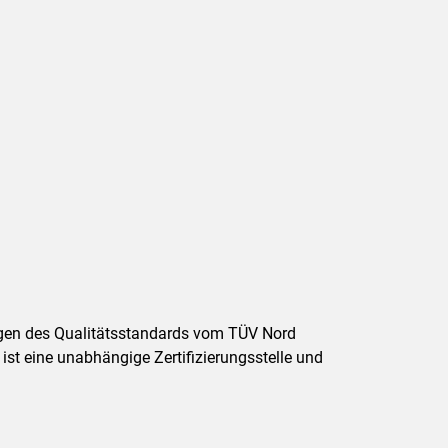
ungen des Qualitätsstandards vom TÜV Nord
t eine unabhängige Zertifizierungsstelle und