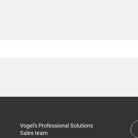
Vogel's Professional Solutions
Sales team