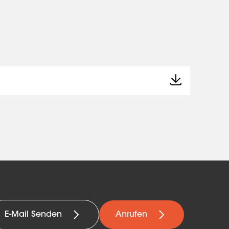
E-Mail Senden
Anrufen