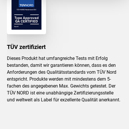
TÜV zertifiziert
Dieses Produkt hat umfangreiche Tests mit Erfolg
bestanden, damit wir garantieren können, dass es den
Anforderungen des Qualitätsstandards vom TÜV Nord
entspricht. Produkte werden mit mindestens dem 5-
fachen des angegebenen Max. Gewichts getestet. Der
TÜV NORD ist eine unabhängige Zertifizierungsstelle
und weltweit als Label für exzellente Qualität anerkannt.