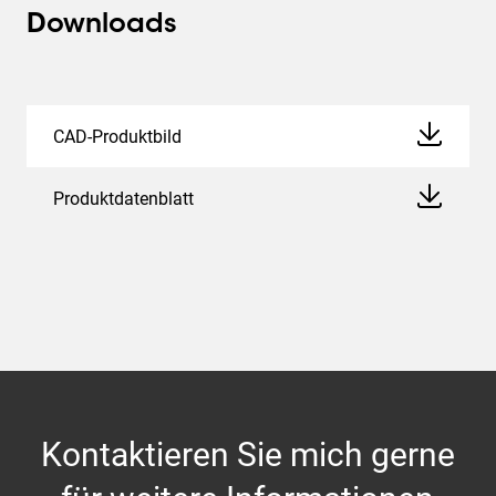
Downloads
CAD-Produktbild
Produktdatenblatt
Kontaktieren Sie mich gerne