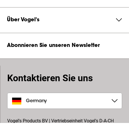
Über Vogel's
Abonnieren Sie unseren Newsletter
Kontaktieren Sie uns
Germany
Vogel's Products BV | Vertriebseinheit Vogel's D-A-CH
In den Fichten 34