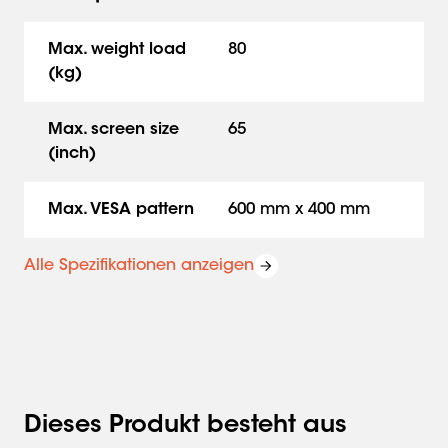
Max. weight load
80
(kg)
Max. screen size
65
(inch)
Max. VESA pattern
600 mm x 400 mm
Alle Spezifikationen anzeigen
Dieses Produkt besteht aus