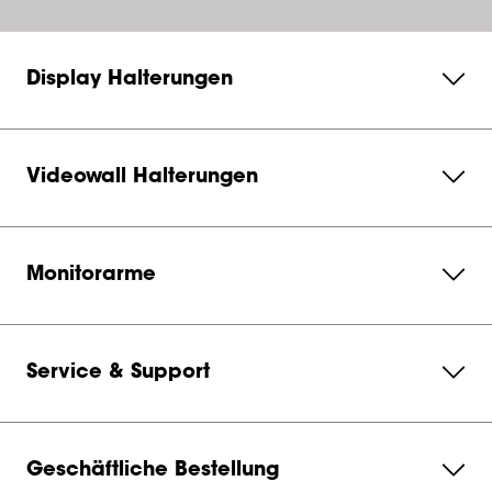
Display Halterungen
Videowall Halterungen
Monitorarme
Service & Support
Geschäftliche Bestellung