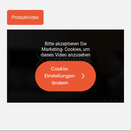
Produktvideo
Bitte akzeptieren Sie
Marketing- Cookies, um
dieses Video anzusehen
Cookie-
Einstellungen
ändern