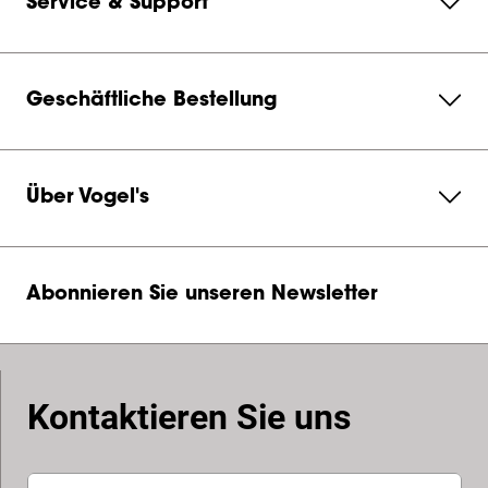
Service & Support
Geschäftliche Bestellung
Über Vogel's
Abonnieren Sie unseren Newsletter
Kontaktieren Sie uns