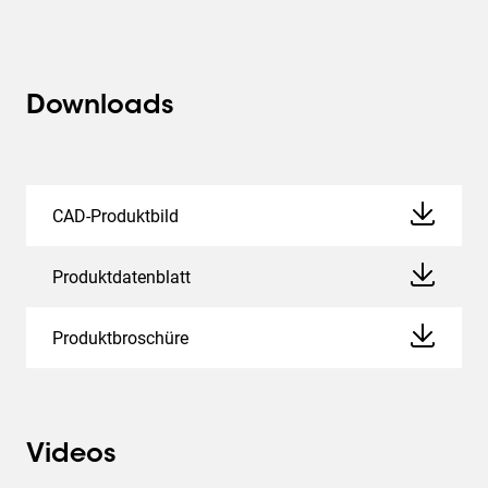
Downloads
CAD-Produktbild
Produktdatenblatt
Produktbroschüre
Videos