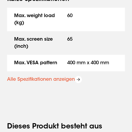
Max. weight load
60
(kg)
Max. screen size
65
(inch)
Max. VESA pattern
400 mm x 400 mm
Alle Spezifikationen anzeigen
Dieses Produkt besteht aus