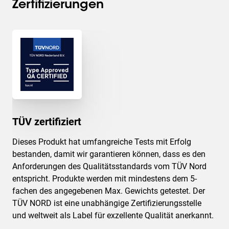
Zertifizierungen
TÜV zertifiziert
Dieses Produkt hat umfangreiche Tests mit Erfolg
bestanden, damit wir garantieren können, dass es den
Anforderungen des Qualitätsstandards vom TÜV Nord
entspricht. Produkte werden mit mindestens dem 5-
fachen des angegebenen Max. Gewichts getestet. Der
TÜV NORD ist eine unabhängige Zertifizierungsstelle
und weltweit als Label für exzellente Qualität anerkannt.