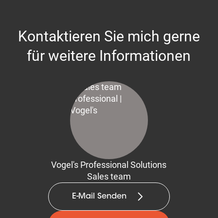
Kontaktieren Sie mich gerne
für weitere Informationen
Vogel's Professional Solutions
Sales team
E-Mail Senden