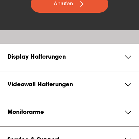
Anrufen
Display Halterungen
Videowall Halterungen
Monitorarme