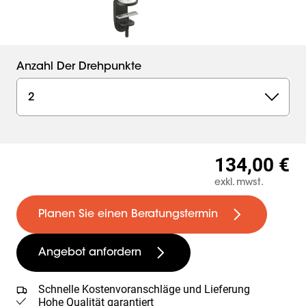
Anzahl Der Drehpunkte
2
134,00 €
exkl. mwst.
Planen Sie einen Beratungstermin
Angebot anfordern
Schnelle Kostenvoranschläge und Lieferung
Hohe Qualität garantiert