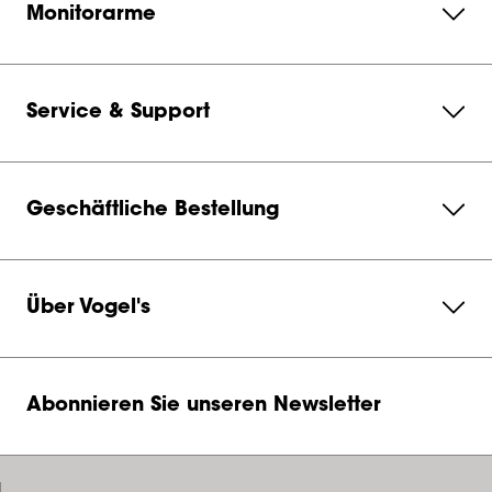
Monitorarme
Service & Support
Geschäftliche Bestellung
Über Vogel's
Abonnieren Sie unseren Newsletter