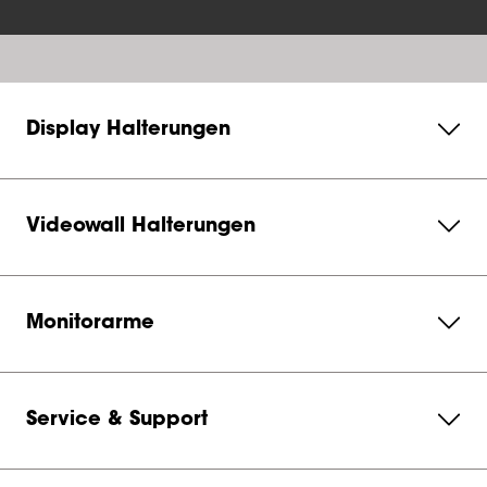
Display Halterungen
Videowall Halterungen
Monitorarme
Service & Support