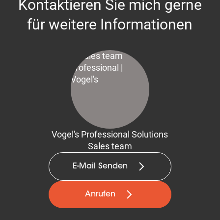
Kontaktieren Sie mich gerne
für weitere Informationen
Vogel's Professional Solutions
Sales team
E-Mail Senden
Anrufen