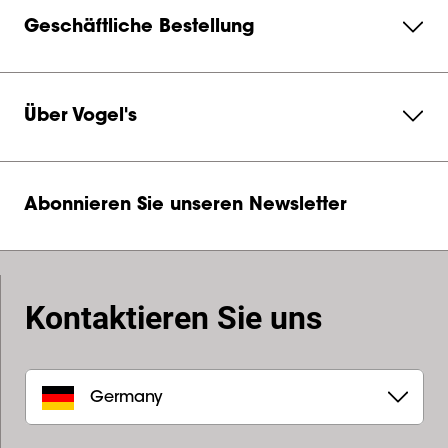
Geschäftliche Bestellung
Über Vogel's
Abonnieren Sie unseren Newsletter
Kontaktieren Sie uns
Germany