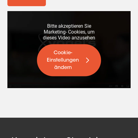
Bitte akzeptieren Sie
Marketing- Cookies, um
dieses Video anzusehen
Cookie-
Einstellungen
ändern