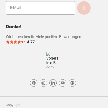
Danke!
Wir haben bereits viele positive Bewertungen.
4.77
Copyright