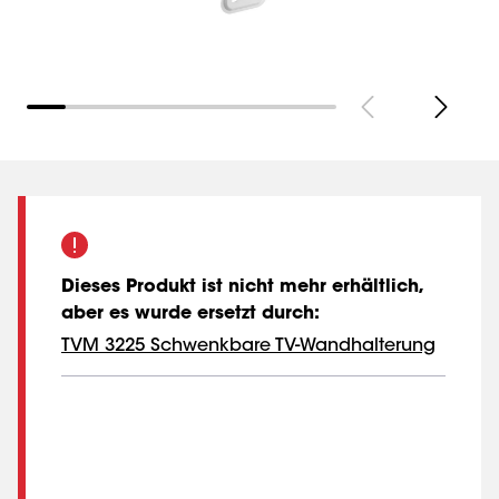
Dieses Produkt ist nicht mehr erhältlich,
aber es wurde ersetzt durch
:
TVM 3225 Schwenkbare TV-Wandhalterung