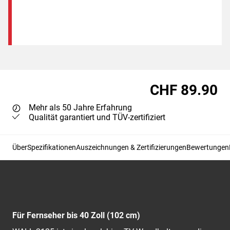
CHF 89.90
Mehr als 50 Jahre Erfahrung
Qualität garantiert und TÜV-zertifiziert
Über
Spezifikationen
Auszeichnungen & Zertifizierungen
Bewertungen
Für Fernseher bis 40 Zoll (102 cm)