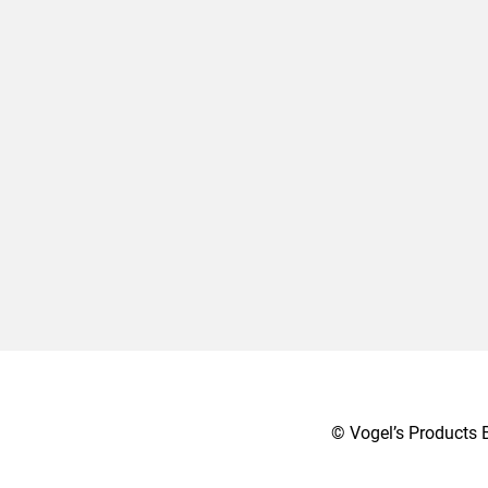
© Vogel’s Products