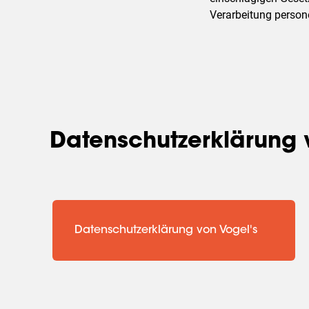
Verarbeitung person
Datenschutzerklärung 
Datenschutzerklärung von Vogel's