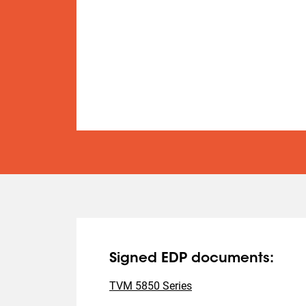
Signed EDP documents:
TVM 5850 Series