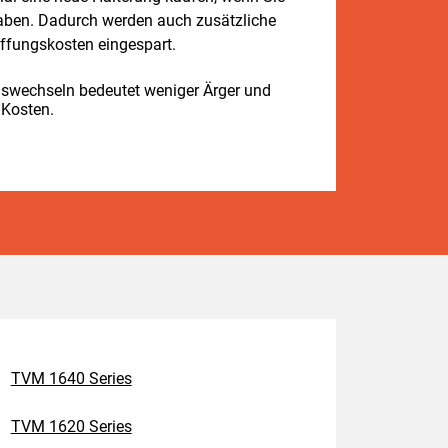
aben. Dadurch werden auch zusätzliche
ffungskosten eingespart.
swechseln bedeutet weniger Ärger und
 Kosten.
TVM 1640 Series
TVM 1620 Series