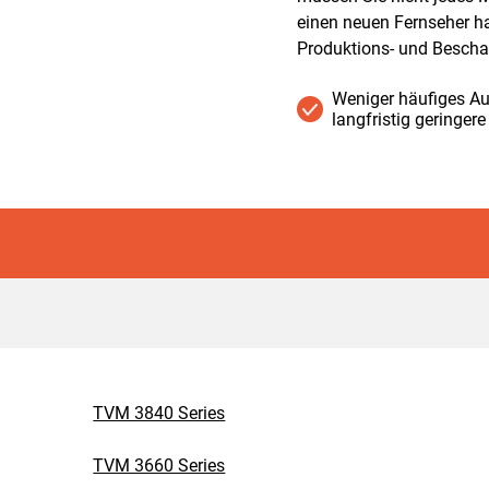
einen neuen Fernseher h
Produktions- und Bescha
Weniger häufiges Au
langfristig geringere
TVM 3840 Series
TVM 3660 Series