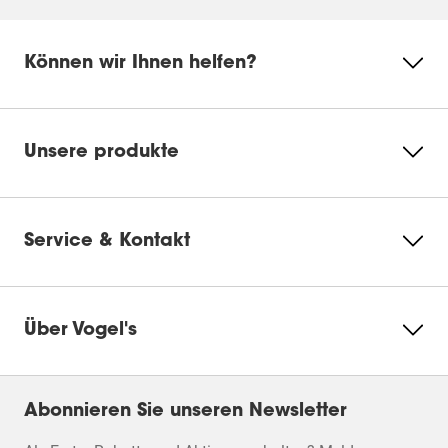
Können wir Ihnen helfen?
Unsere produkte
Service & Kontakt
Über Vogel's
Abonnieren Sie unseren Newsletter