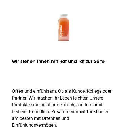
Wir stehen Ihnen mit Rat und Tat zur Seite
Offen und einfühlsam. Ob als Kunde, Kollege oder
Partner: Wir machen Ihr Leben leichter. Unsere
Produkte sind nicht nur einfach, sondern auch
bedienerfreundlich. Zusammenarbeit funktioniert
am besten mit Offenheit und
Einfühlungsvermögen.