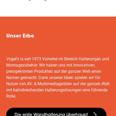
Unser Erbe
Vogel's is seit 1973 Vorreiter im Bereich Halterungen und
Montagezubehör. Wir haben uns mit innovativen,
preisgekrönten Produkten auf der ganzen Welt einen
Namen gemacht. Dank unserer Ideen spielen wir für
Nutzer von AV- & Multimediageräten auf der ganzen Welt
mit bahnbrechenden Halterungslösungen eine führende
Rolle.
Die erste Wandhalterung überhaupt