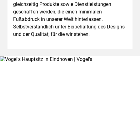
gleichzeitig Produkte sowie Dienstleistungen
geschaffen werden, die einen minimalen
Fußabdruck in unserer Welt hinterlassen.
Selbstverständlich unter Beibehaltung des Designs
und der Qualität, für die wir stehen.