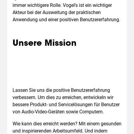
immer wichtigere Rolle. Vogel's ist ein wichtiger
Akteur bei der Ausweitung der praktischen
Anwendung und einer positiven Benutzererfahrung.
Unsere Mission
Lassen Sie uns die positive Benutzererfahrung
verbessern. Um dies zu erreichen, entwickeln wir
bessere Produkt- und Servicelösungen für Benutzer
von Audio-Video-Geräten sowie Computern.
Wie kann dies erreicht werden? Mit einem gesunden
und inspirierenden Arbeitsumfeld. Und indem