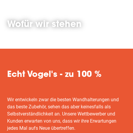
Wofür wir stehen
Echt Vogel's - zu 100 %
Wir entwickeln zwar die besten Wandhalterungen und
das beste Zubehör, sehen das aber keinesfalls als
Selbstverständlichkeit an. Unsere Wettbewerber und
Kunden erwarten von uns, dass wir ihre Erwartungen
jedes Mal aufs Neue übertreffen.