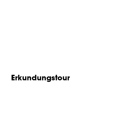
Erkundungstour