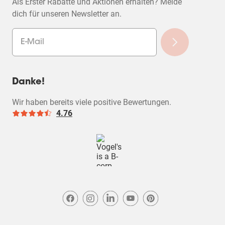
Als Erster Rabatte und Aktionen erhalten? Melde
dich für unseren Newsletter an.
Danke!
Wir haben bereits viele positive Bewertungen.
4.76