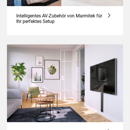
Intelligentes AV-Zubehör von Marmitek für
Ihr perfektes Setup