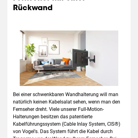
Rückwand
Bei einer schwenkbaren Wandhalterung will man
natürlich keinen Kabelsalat sehen, wenn man den
Fernseher dreht. Viele unserer Full-Motion-
Halterungen besitzen das patentierte
Kabelführungssystem (Cable Inlay System, CIS®)
von Vogel's. Das System führt die Kabel durch