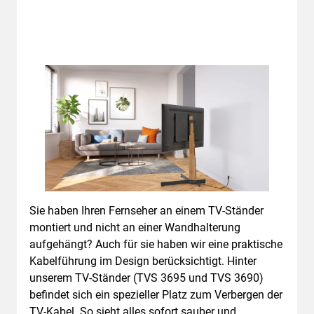
Sie haben Ihren Fernseher an einem TV-Ständer
montiert und nicht an einer Wandhalterung
aufgehängt? Auch für sie haben wir eine praktische
Kabelführung im Design berücksichtigt. Hinter
unserem TV-Ständer (TVS 3695 und TVS 3690)
befindet sich ein spezieller Platz zum Verbergen der
TV-Kabel. So sieht alles sofort sauber und