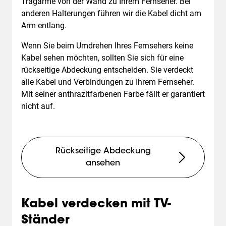
Tragarme von der Wand zu Ihrem Fernseher. Bei
anderen Halterungen führen wir die Kabel dicht am
Arm entlang.
Wenn Sie beim Umdrehen Ihres Fernsehers keine
Kabel sehen möchten, sollten Sie sich für eine
rückseitige Abdeckung entscheiden. Sie verdeckt
alle Kabel und Verbindungen zu Ihrem Fernseher.
Mit seiner anthrazitfarbenen Farbe fällt er garantiert
nicht auf.
Rückseitige Abdeckung
ansehen
Kabel verdecken mit TV-
Ständer