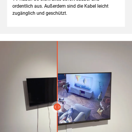
ordentlich aus. Außerdem sind die Kabel leicht
zugänglich und geschützt.