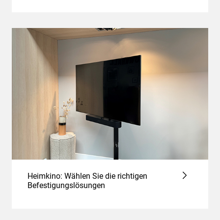
Heimkino: Wählen Sie die richtigen
Befestigungslösungen