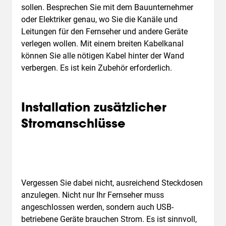
sollen. Besprechen Sie mit dem Bauunternehmer
oder Elektriker genau, wo Sie die Kanäle und
Leitungen für den Fernseher und andere Geräte
verlegen wollen. Mit einem breiten Kabelkanal
können Sie alle nötigen Kabel hinter der Wand
verbergen. Es ist kein Zubehör erforderlich.
Installation zusätzlicher
Stromanschlüsse
Vergessen Sie dabei nicht, ausreichend Steckdosen
anzulegen. Nicht nur Ihr Fernseher muss
angeschlossen werden, sondern auch USB-
betriebene Geräte brauchen Strom. Es ist sinnvoll,