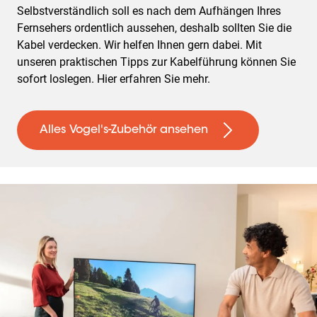
Selbstverständlich soll es nach dem Aufhängen Ihres
Fernsehers ordentlich aussehen, deshalb sollten Sie die
Kabel verdecken. Wir helfen Ihnen gern dabei. Mit
unseren praktischen Tipps zur Kabelführung können Sie
sofort loslegen. Hier erfahren Sie mehr.
Alles Vogel's-Zubehör ansehen