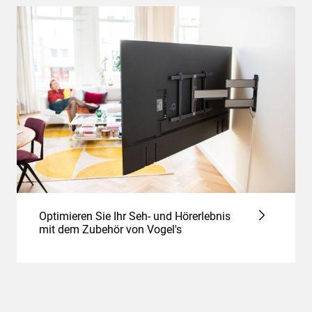
Optimieren Sie Ihr Seh- und Hörerlebnis
mit dem Zubehör von Vogel's