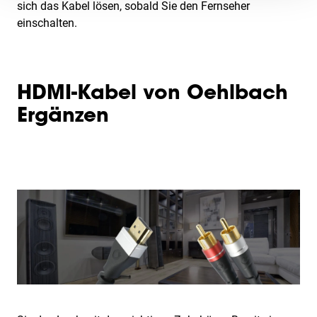
sich das Kabel lösen, sobald Sie den Fernseher
einschalten.
HDMI-Kabel von Oehlbach
Ergänzen