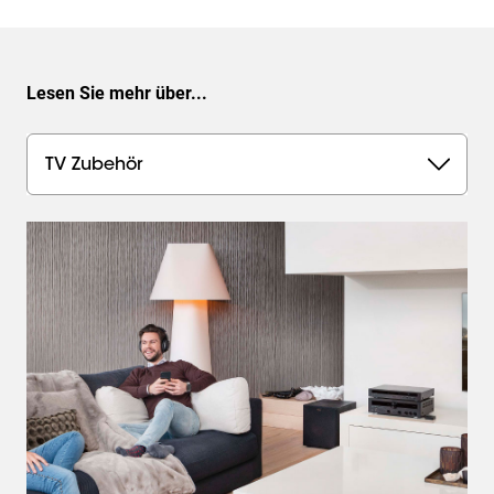
Lesen Sie mehr über...
TV Zubehör