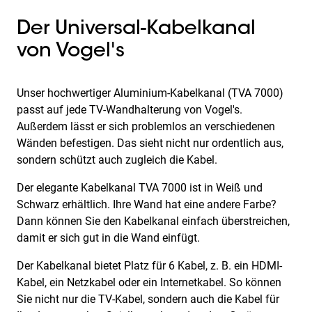
Der Universal-Kabelkanal
von Vogel's
Unser hochwertiger Aluminium-Kabelkanal (TVA 7000)
passt auf jede TV-Wandhalterung von Vogel's.
Außerdem lässt er sich problemlos an verschiedenen
Wänden befestigen. Das sieht nicht nur ordentlich aus,
sondern schützt auch zugleich die Kabel.
Der elegante Kabelkanal TVA 7000 ist in Weiß und
Schwarz erhältlich. Ihre Wand hat eine andere Farbe?
Dann können Sie den Kabelkanal einfach überstreichen,
damit er sich gut in die Wand einfügt.
Der Kabelkanal bietet Platz für 6 Kabel, z. B. ein HDMI-
Kabel, ein Netzkabel oder ein Internetkabel. So können
Sie nicht nur die TV-Kabel, sondern auch die Kabel für