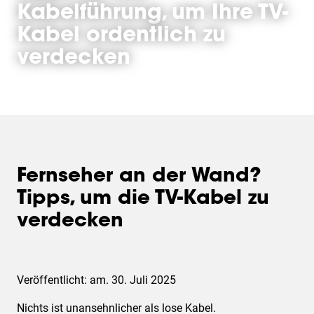
Kabelführung, um Ihre TV-
Kabel ordentlich zu
verdecken
Fernseher an der Wand?
Tipps, um die TV-Kabel zu
verdecken
Veröffentlicht: am. 30. Juli 2025
Nichts ist unansehnlicher als lose Kabel.