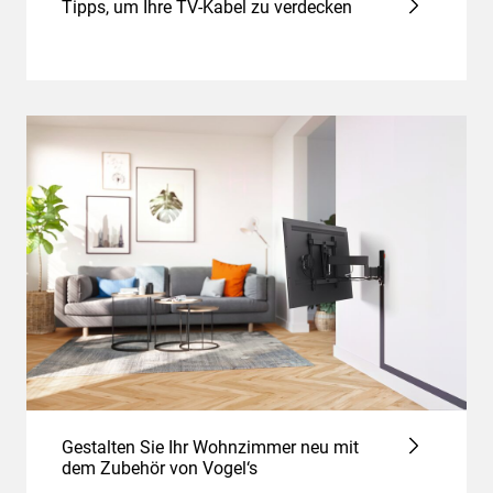
Tipps, um Ihre TV-Kabel zu verdecken
Gestalten Sie Ihr Wohnzimmer neu mit
dem Zubehör von Vogel‘s