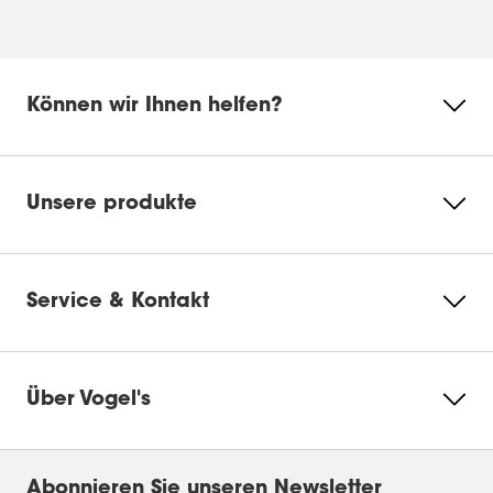
Können wir Ihnen helfen?
Unsere produkte
Service & Kontakt
Über Vogel's
Abonnieren Sie unseren Newsletter