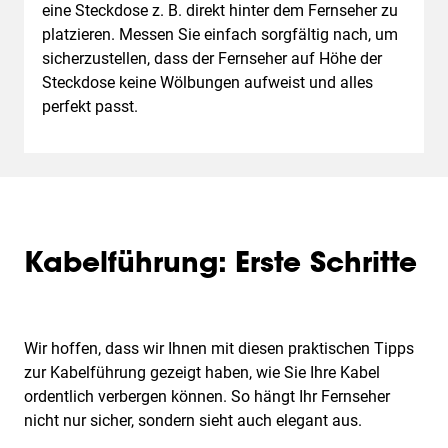
eine Steckdose z. B. direkt hinter dem Fernseher zu
platzieren. Messen Sie einfach sorgfältig nach, um
sicherzustellen, dass der Fernseher auf Höhe der
Steckdose keine Wölbungen aufweist und alles
perfekt passt.
Kabelführung: Erste Schritte
Wir hoffen, dass wir Ihnen mit diesen praktischen Tipps
zur Kabelführung gezeigt haben, wie Sie Ihre Kabel
ordentlich verbergen können. So hängt Ihr Fernseher
nicht nur sicher, sondern sieht auch elegant aus.