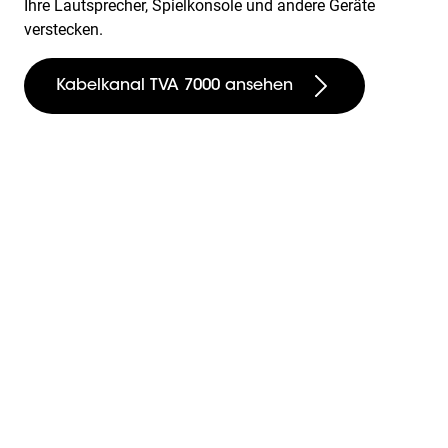
Ihre Lautsprecher, Spielkonsole und andere Geräte
verstecken.
Kabelkanal TVA 7000 ansehen