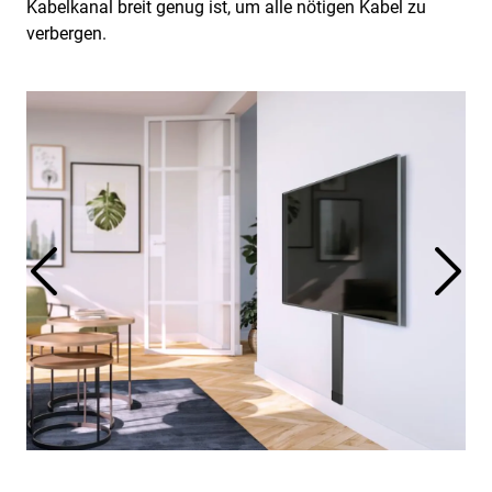
Kabelkanal breit genug ist, um alle nötigen Kabel zu
verbergen.