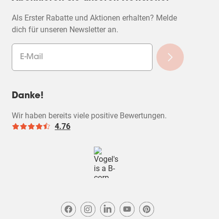
Als Erster Rabatte und Aktionen erhalten? Melde
dich für unseren Newsletter an.
Danke!
Wir haben bereits viele positive Bewertungen.
4.76