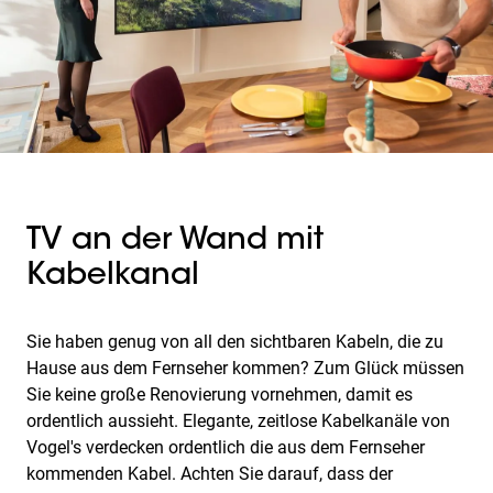
TV an der Wand mit
Kabelkanal
Sie haben genug von all den sichtbaren Kabeln, die zu
Hause aus dem Fernseher kommen? Zum Glück müssen
Sie keine große Renovierung vornehmen, damit es
ordentlich aussieht. Elegante, zeitlose Kabelkanäle von
Vogel's verdecken ordentlich die aus dem Fernseher
kommenden Kabel. Achten Sie darauf, dass der