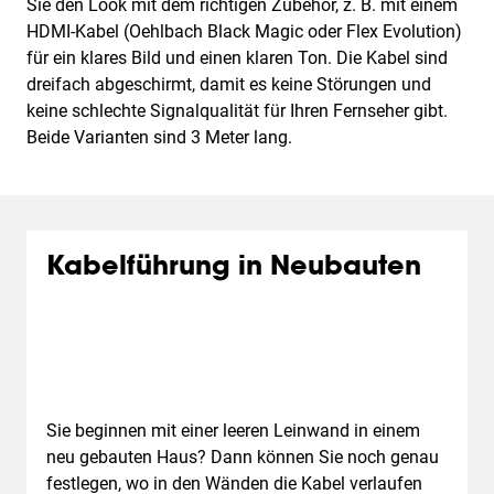
Sie den Look mit dem richtigen Zubehör, z. B. mit einem
HDMI-Kabel (Oehlbach Black Magic oder Flex Evolution)
für ein klares Bild und einen klaren Ton. Die Kabel sind
dreifach abgeschirmt, damit es keine Störungen und
keine schlechte Signalqualität für Ihren Fernseher gibt.
Beide Varianten sind 3 Meter lang.
Kabelführung in Neubauten
Sie beginnen mit einer leeren Leinwand in einem
neu gebauten Haus? Dann können Sie noch genau
festlegen, wo in den Wänden die Kabel verlaufen