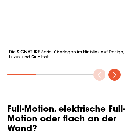
Die SIGNATURE-Serie: überlegen im Hinblick auf Design,
EL
Luxus und Qualität
Full-Motion, elektrische Full-
Motion oder flach an der
Wand?