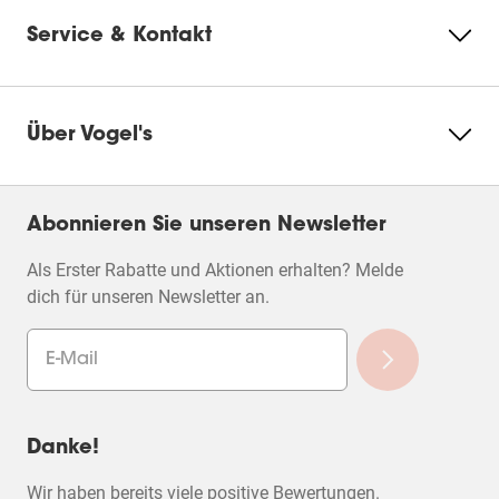
Service & Kontakt
Über Vogel's
Abonnieren Sie unseren Newsletter
Als Erster Rabatte und Aktionen erhalten? Melde
dich für unseren Newsletter an.
Danke!
Wir haben bereits viele positive Bewertungen.