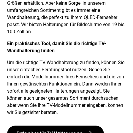
Größen erhältlich. Aber keine Sorge, in unserem
umfangreichen Sortiment gibt es immer eine
Wandhalterung, die perfekt zu Ihrem QLED-Fernseher
passt. Wir bieten Halterungen für Bildschirme von 19 bis
100 Zoll an.
Ein praktisches Tool, damit Sie die richtige TV-
Wandhalterung finden
Um die richtige TV-Wandhalterung zu finden, können Sie
unser einfaches Beratungstool nutzen. Geben Sie
einfach die Modellnummer Ihres Fernsehers und die von
Ihnen gewünschten Funktionen ein. Dann werden Ihnen
sofort alle geeigneten Halterungen angezeigt. Sie
können auch unser gesamtes Sortiment durchsuchen,
aber wenn Sie Ihre TV-Modellnummer eingeben, können
wir Sie gezielter beraten.