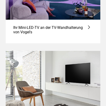
Ihr Mini-LED-TV an der TV-Wandhalterung
von Vogel's