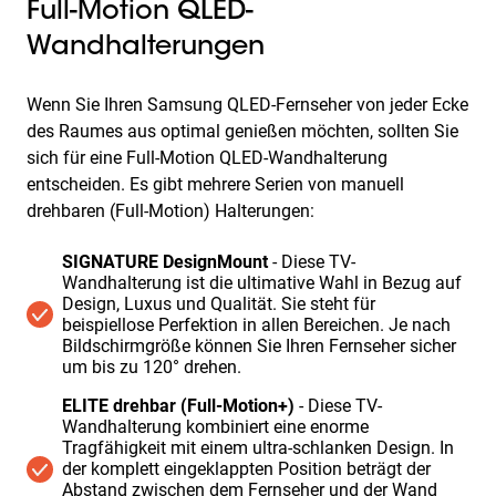
Full-Motion QLED-
Wandhalterungen
Wenn Sie Ihren Samsung QLED-Fernseher von jeder Ecke
des Raumes aus optimal genießen möchten, sollten Sie
sich für eine Full-Motion QLED-Wandhalterung
entscheiden. Es gibt mehrere Serien von manuell
drehbaren (Full-Motion) Halterungen:
SIGNATURE DesignMount
- Diese TV-
Wandhalterung ist die ultimative Wahl in Bezug auf
Design, Luxus und Qualität. Sie steht für
beispiellose Perfektion in allen Bereichen. Je nach
Bildschirmgröße können Sie Ihren Fernseher sicher
um bis zu 120° drehen.
ELITE drehbar (Full-Motion+)
- Diese TV-
Wandhalterung kombiniert eine enorme
Tragfähigkeit mit einem ultra-schlanken Design. In
der komplett eingeklappten Position beträgt der
Abstand zwischen dem Fernseher und der Wand