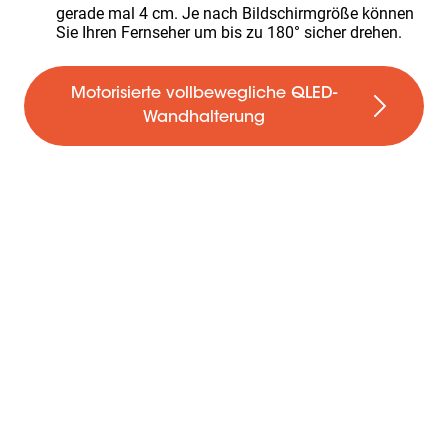
gerade mal 4 cm. Je nach Bildschirmgröße können
Sie Ihren Fernseher um bis zu 180° sicher drehen.
Motorisierte vollbewegliche QLED-
Wandhalterung