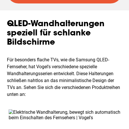
QLED-Wandhalterungen
speziell für schlanke
Bildschirme
Für besonders flache TVs, wie die Samsung QLED-
Fernseher, hat Vogel's verschiedene spezielle
Wandhalterungsserien entwickelt. Diese Halterungen
schließen nahtlos an das minimalistische Design der
TVs an. Sehen Sie sich die verschiedenen Produktreihen
unten an:
Slide 1 of 3