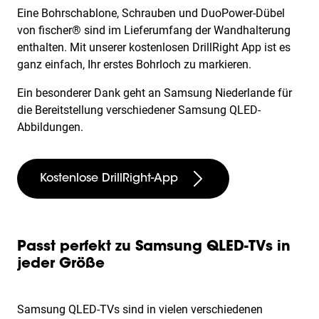
Eine Bohrschablone, Schrauben und DuoPower-Dübel
von fischer® sind im Lieferumfang der Wandhalterung
enthalten. Mit unserer kostenlosen DrillRight App ist es
ganz einfach, Ihr erstes Bohrloch zu markieren.
Ein besonderer Dank geht an Samsung Niederlande für
die Bereitstellung verschiedener Samsung QLED-
Abbildungen.
Kostenlose DrillRight-App
Passt perfekt zu Samsung QLED-TVs in
jeder Größe
Samsung QLED-TVs sind in vielen verschiedenen