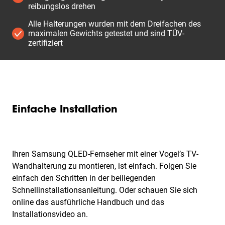
reibungslos drehen
Alle Halterungen wurden mit dem Dreifachen des
maximalen Gewichts getestet und sind TÜV-
zertifiziert
Einfache Installation
Ihren Samsung QLED-Fernseher mit einer Vogel’s TV-
Wandhalterung zu montieren, ist einfach. Folgen Sie
einfach den Schritten in der beiliegenden
Schnellinstallationsanleitung. Oder schauen Sie sich
online das ausführliche Handbuch und das
Installationsvideo an.