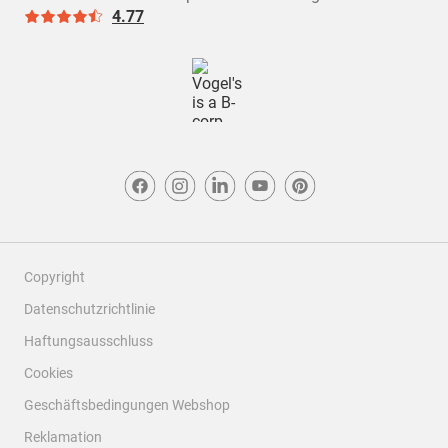
4.77
Copyright
Datenschutzrichtlinie
Haftungsausschluss
Cookies
Geschäftsbedingungen Webshop
Reklamation