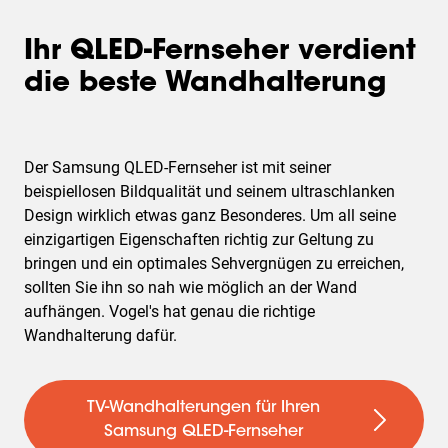
Ihr QLED-Fernseher verdient
die beste Wandhalterung
Der Samsung QLED-Fernseher ist mit seiner
beispiellosen Bildqualität und seinem ultraschlanken
Design wirklich etwas ganz Besonderes. Um all seine
einzigartigen Eigenschaften richtig zur Geltung zu
bringen und ein optimales Sehvergnügen zu erreichen,
sollten Sie ihn so nah wie möglich an der Wand
aufhängen. Vogel's hat genau die richtige
Wandhalterung dafür.
TV-Wandhalterungen für Ihren
Samsung QLED-Fernseher