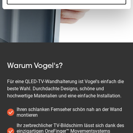
Warum Vogel's?
Für eine QLED-TV-Wandhalterung ist Vogel's einfach die
beste Wahl. Durchdachte Designs, schöne und
hochwertige Materialien und eine einfache Installation.
Ihren schlanken Fernseher schön nah an der Wand
montieren
Ihr zerbrechlicher TV-Bildschirm lässt sich dank des
einzigartigen OneFinger™ Movementsystems