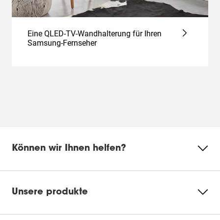
Eine QLED-TV-Wandhalterung für Ihren
Samsung-Fernseher
Können wir Ihnen helfen?
Unsere produkte